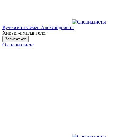
Кучевский Семен Александрович
Хирург-имплантолог
Записаться
О специалисте