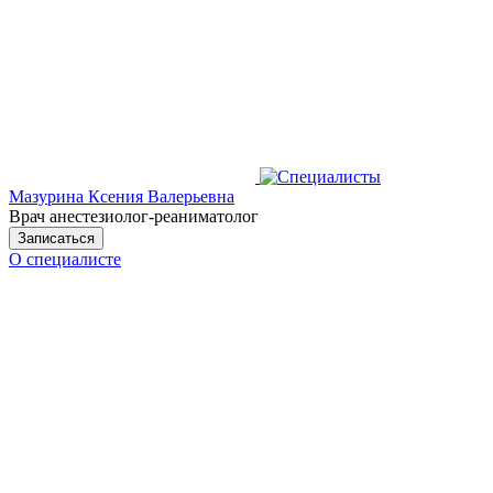
Мазурина Ксения Валерьевна
Врач анестезиолог-реаниматолог
Записаться
О специалисте