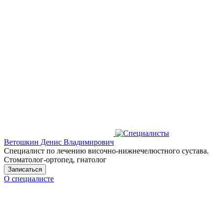
Ветошкин Денис Владимирович
Специалист по лечению височно-нижнечелюстного сустава.
Стоматолог-ортопед, гнатолог
Записаться
О специалисте