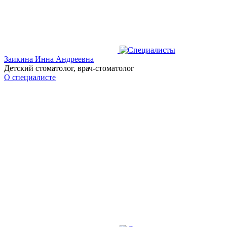
Заикина Инна Андреевна
Детский стоматолог, врач-стоматолог
О специалисте