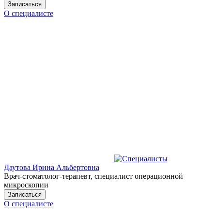
Записаться
О специалисте
Даутова Ирина Альбертовна
Врач-стоматолог-терапевт, специалист операционной
микроскопии
Записаться
О специалисте