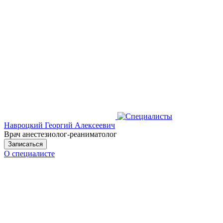
Навроцкий Георгий Алексеевич
Врач анестезиолог-реаниматолог
Записаться
О специалисте