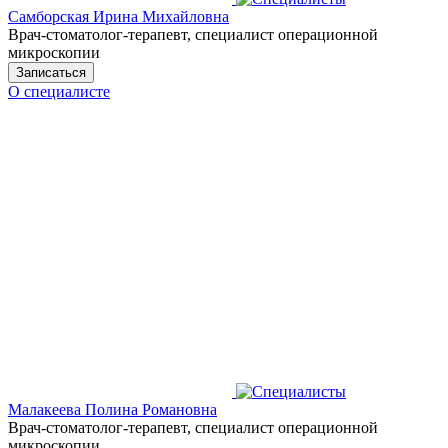
Самборская Ирина Михайловна
Врач-стоматолог-терапевт, специалист операционной
микроскопии
Записаться
О специалисте
Малакеева Полина Романовна
Врач-стоматолог-терапевт, специалист операционной
микроскопии