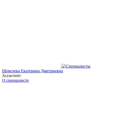
Шевелева Екатерина Дмитриевна
Ассистент
О специалисте