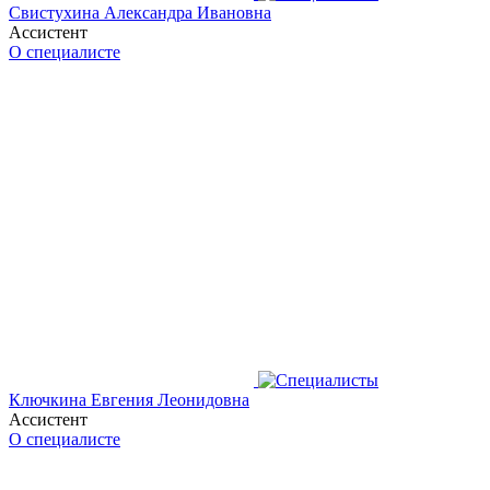
Свистухина Александра Ивановна
Ассистент
О специалисте
Ключкина Евгения Леонидовна
Ассистент
О специалисте