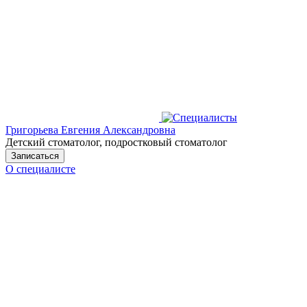
Григорьева Евгения Александровна
Детский стоматолог, подростковый стоматолог
Записаться
О специалисте