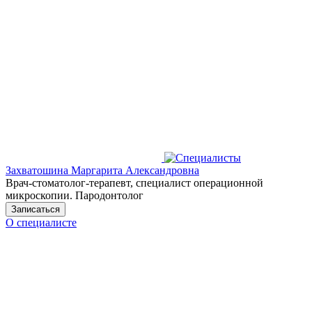
Захватошина Маргарита Александровна
Врач-стоматолог-терапевт, специалист операционной
микроскопии. Пародонтолог
Записаться
О специалисте