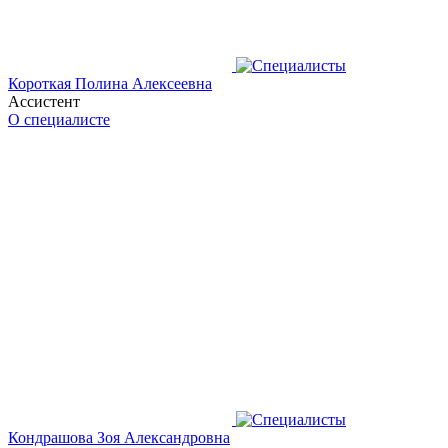
Короткая Полина Алексеевна
Ассистент
О специалисте
Кондрашова Зоя Александровна