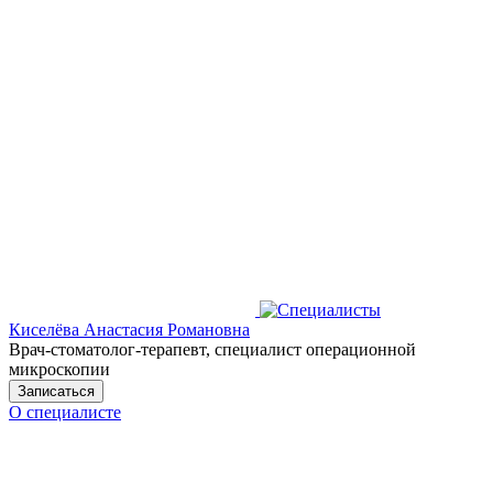
Киселёва Анастасия Романовна
Врач-стоматолог-терапевт, специалист операционной
микроскопии
Записаться
О специалисте