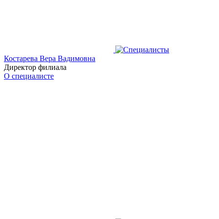
Костарева Вера Вадимовна
Директор филиала
О специалисте