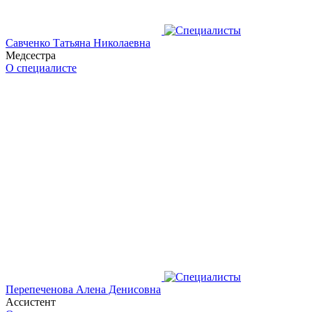
Савченко Татьяна Николаевна
Медсестра
О специалисте
Перепеченова Алена Денисовна
Ассистент