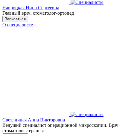
Навроцкая Нина Сергеевна
Главный врач, стоматолог-ортопед
Записаться
О специалисте
Светличная Анна Викторовна
Ведущий специалист операционной микроскопии. Врач
стоматолог-терапевт