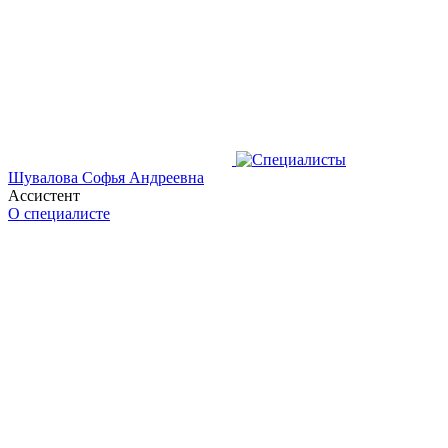
Шувалова Софья Андреевна
Ассистент
О специалисте