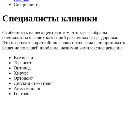
Специалисты
Специалисты клиники
Особенность нашего центра в том, что здесь собраны
специалисты высших категорий различных сфер здоровья.
Это позволяет в кратчайшие сроки и коллегиально принимать
решение по вашей проблеме, назначив комплексное решение.
Все врачи
Терапевт
Ортопед
Хирург
Ортодонт
Детский стоматолог
Анестезиолог
Гнатолог