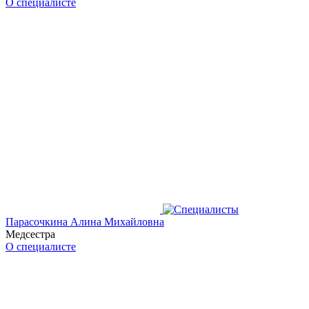
О специалисте
Парасочкина Алина Михайловна
Медсестра
О специалисте