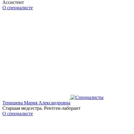
Ассистент
О специалисте
Тенищева Мария Александровна
Старшая медсестра. Рентген-лаборант
О специалисте