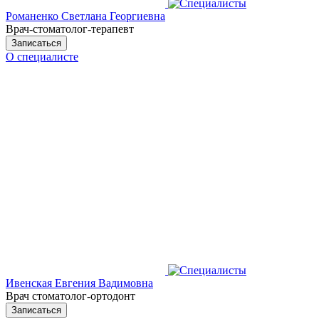
Романенко Светлана Георгиевна
Врач-стоматолог-терапевт
Записаться
О специалисте
Ивенская Евгения Вадимовна
Врач стоматолог-ортодонт
Записаться