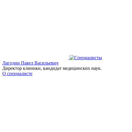
Лагодин Павел Васильевич
Директор клиники, кандидат медицинских наук.
О специалисте