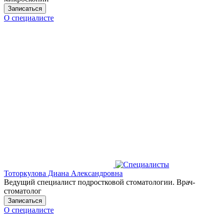
Записаться
О специалисте
Тоторкулова Диана Александровна
Ведущий специалист подростковой стоматологии. Врач-
стоматолог
Записаться
О специалисте