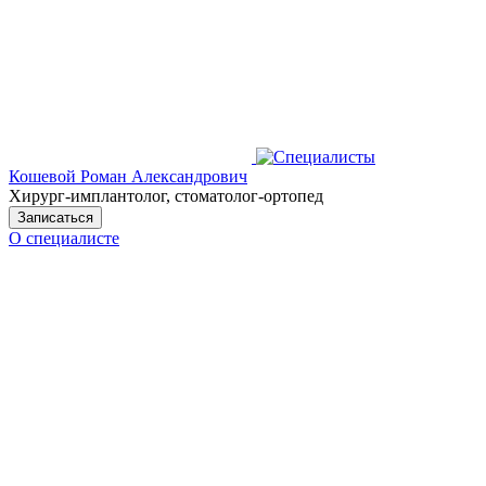
Кошевой Роман Александрович
Хирург-имплантолог, стоматолог-ортопед
Записаться
О специалисте