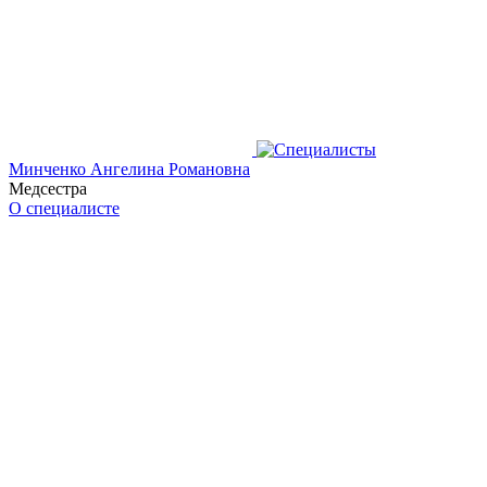
Минченко Ангелина Романовна
Медсестра
О специалисте