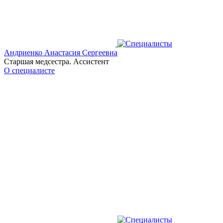
Андриенко Анастасия Сергеевна
Старшая медсестра. Ассистент
О специалисте