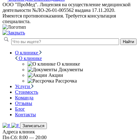
ООО "ПроМед". Лицензия на осуществление медицинской
деятельности №ЛО-26-01-005562 выдана 17.11.2020.
Имеются противопоказания. Требуется консультация
специалиста.
Найти
О клинике
О клинике
О клинике
Документы
Акции
Рассрочка
Услуги
Стоимость
Команда
Отзывы
Блог
Контакты
Записаться
Адреса клиник
Пн-Сб: 8:00 — 20:00