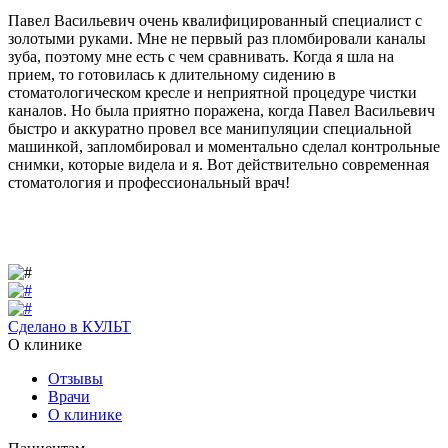
Павел Васильевич очень квалифицированный специалист с
золотыми руками. Мне не первый раз пломбировали каналы
зуба, поэтому мне есть с чем сравнивать. Когда я шла на
прием, то готовилась к длительному сидению в
стоматологическом кресле и неприятной процедуре чистки
каналов. Но была приятно поражена, когда Павел Васильевич
быстро и аккуратно провел все манипуляции специальной
машинкой, запломбировал и моментально сделал контрольные
снимки, которые видела и я. Вот действительно современная
стоматология и профессиональный врач!
Сделано в КУЛЬТ
О клинике
Отзывы
Врачи
О клинике