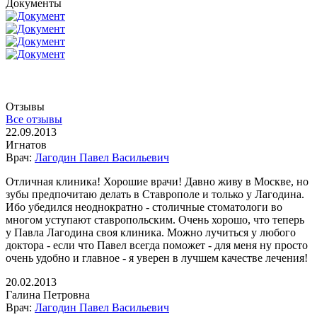
Документы
Отзывы
Все отзывы
22.09.2013
Игнатов
Врач:
Лагодин Павел Васильевич
Отличная клиника! Хорошие врачи! Давно живу в Москве, но
зубы предпочитаю делать в Ставрополе и только у Лагодина.
Ибо убедился неоднократно - столичные стоматологи во
многом уступают ставропольским. Очень хорошо, что теперь
у Павла Лагодина своя клиника. Можно лучиться у любого
доктора - если что Павел всегда поможет - для меня ну просто
очень удобно и главное - я уверен в лучшем качестве лечения!
20.02.2013
Галина Петровна
Врач:
Лагодин Павел Васильевич