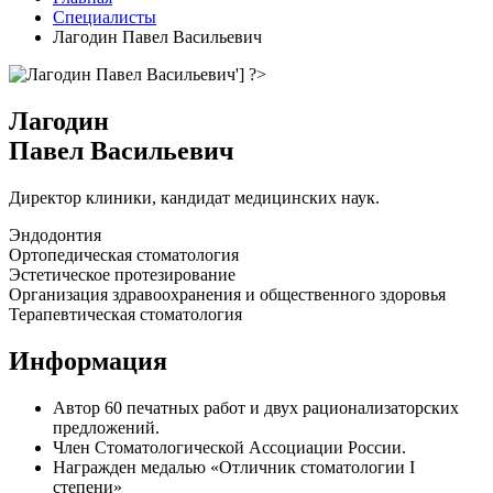
Специалисты
Лагодин Павел Васильевич
Лагодин
Павел Васильевич
Директор клиники, кандидат медицинских наук.
Эндодонтия
Ортопедическая стоматология
Эстетическое протезирование
Организация здравоохранения и общественного здоровья
Терапевтическая стоматология
Информация
Автор 60 печатных работ и двух рацио­нализаторских
предложений.
Член Стоматологической Ассоциации России.
Награжден медалью «Отличник стоматологии I
степени»