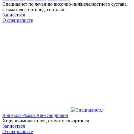
Специалист по лечению височно-нижнечелюстного сустава.
Стоматолог-ортопед, гнатолог
Записаться
О специалисте
Кошевой Роман Александрович
Хирург-имплантолог, стоматолог-ортопед
Записаться
О специалисте