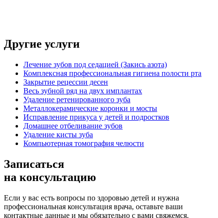
Другие услуги
Лечение зубов под седацией (Закись азота)
Комплексная профессиональная гигиена полости рта
Закрытие рецессии десен
Весь зубной ряд на двух имплантах
Удаление ретенированного зуба
Металлокерамические коронки и мосты
Исправление прикуса у детей и подростков
Домашнее отбеливание зубов
Удаление кисты зуба
Компьютерная томография челюсти
Записаться
на консультацию
Если у вас есть вопросы по здоровью детей и нужна
профессиональная консультация врача, оставьте ваши
контактные данные и мы обязательно с вами свяжемся.