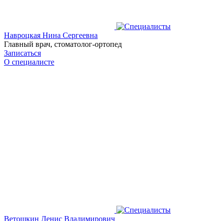
Навроцкая Нина Сергеевна
Главный врач, стоматолог-ортопед
Записаться
О специалисте
Ветошкин Денис Владимирович