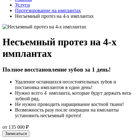
Услуги
Протезирование на имплантах
Несъемный протез на 4-х имплантах
Несъемный протез на 4-х
имплантах
Полное восстановление зубов за 1 день!
Удаление оставшихся несостоятельных зубов и
постановка имплантов в один день!
Нужно всего 4 импланта, которые будут держать весь
зубной ряд.
Не нужно проводить наращивание костной ткани!
Возможность разу после операции на импланты
установить несъемный протез!
от 135 000 ₽
Записаться