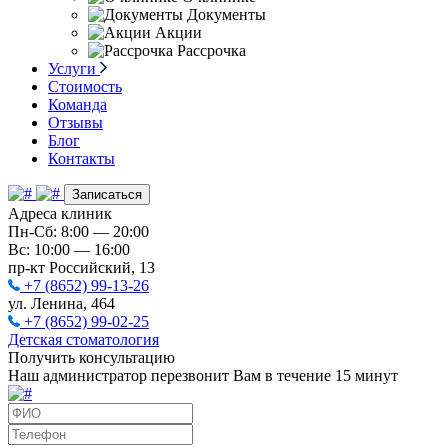
Документы
Акции
Рассрочка
Услуги
Стоимость
Команда
Отзывы
Блог
Контакты
Записаться
Адреса клиник
Пн-Сб: 8:00 — 20:00
Вс: 10:00 — 16:00
пр-кт Российский, 13
+7 (8652) 99-13-26
ул. Ленина, 464
+7 (8652) 99-02-25
Детская стоматология
Получить консультацию
Наш администратор перезвонит Вам в течение 15 минут