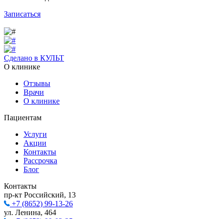
Записаться
Сделано в КУЛЬТ
О клинике
Отзывы
Врачи
О клинике
Пациентам
Услуги
Акции
Контакты
Рассрочка
Блог
Контакты
пр-кт Российский, 13
+7 (8652) 99-13-26
ул. Ленина, 464