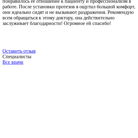
понравилось ее отношение к пациенту и профессионализм в
работе. После установки протезов я ощутил большой комфорт,
они идеально сидят и не вызывают раздражения. Рекомендую
всем обращаться к этому доктору, она действительно
заслуживает благодарности! Огромное ей спасибо!
Оставить отзыв
Специалисты
Все врачи