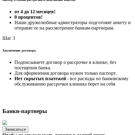
от 4 до 12 месяцев!
0 процентов!
Наши дружелюбные адмистраторы подготовят анкету и
отправят ее на рассмотрение банкам-партнерам.
Шаг 3
Заключение договора.
Подписываете договор о рассрочке в клинке, без
посещения банка.
Для оформления договора нужен только паспорт.
Нет скрытых платежей
- все расходы по банковскому
обслуживанию рассрочки клиника берет на себя
Банки-партнеры
Записаться