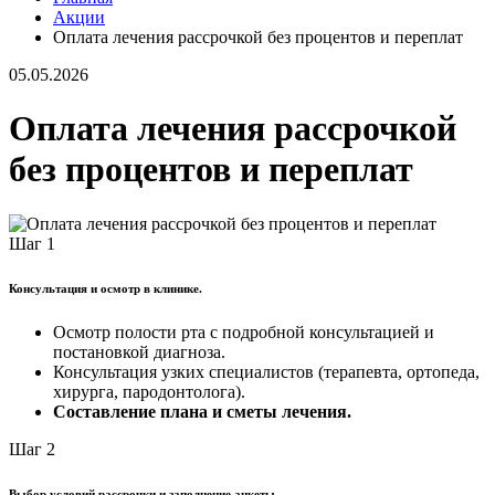
Акции
Оплата лечения рассрочкой без процентов и переплат
05.05.2026
Оплата лечения рассрочкой
без процентов и переплат
Шаг 1
Консультация и осмотр в клинике.
Осмотр полости рта с подробной консультацией и
постановкой диагноза.
Консультация узких специалистов (терапевта, ортопеда,
хирурга, пародонтолога).
Составление плана и сметы лечения.
Шаг 2
Выбор условий рассрочки и заполнение анкеты.