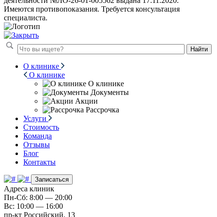
деятельности №ЛО-26-01-005562 выдана 17.11.2020.
Имеются противопоказания. Требуется консультация
специалиста.
Найти
О клинике
О клинике
О клинике
Документы
Акции
Рассрочка
Услуги
Стоимость
Команда
Отзывы
Блог
Контакты
Записаться
Адреса клиник
Пн-Сб: 8:00 — 20:00
Вс: 10:00 — 16:00
пр-кт Российский, 13