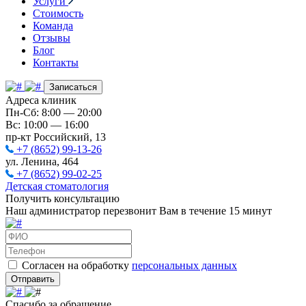
Услуги
Стоимость
Команда
Отзывы
Блог
Контакты
Записаться
Адреса клиник
Пн-Сб: 8:00 — 20:00
Вс: 10:00 — 16:00
пр-кт Российский, 13
+7 (8652) 99-13-26
ул. Ленина, 464
+7 (8652) 99-02-25
Детская стоматология
Получить консультацию
Наш администратор перезвонит Вам в течение 15 минут
Согласен на обработку
персональных данных
Отправить
Спасибо за обращение