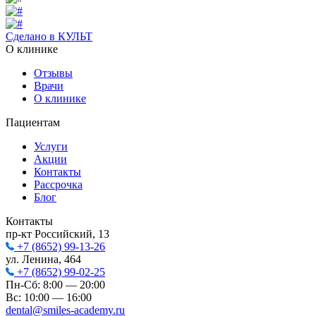
Сделано в КУЛЬТ
О клинике
Отзывы
Врачи
О клинике
Пациентам
Услуги
Акции
Контакты
Рассрочка
Блог
Контакты
пр-кт Российский, 13
+7 (8652) 99-13-26
ул. Ленина, 464
+7 (8652) 99-02-25
Пн-Сб: 8:00 — 20:00
Вс: 10:00 — 16:00
dental@smiles-academy.ru