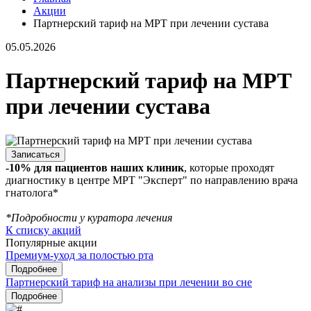
Акции
Партнерский тариф на МРТ при лечении сустава
05.05.2026
Партнерский тариф на МРТ
при лечении сустава
Записаться
-10% для пациентов наших клиник
, которые проходят
диагностику в центре МРТ "Эксперт" по направлению врача
гнатолога*
*Подробности у куратора лечения
К списку акций
Популярные акции
Премиум-уход за полостью рта
Подробнее
Партнерский тариф на анализы при лечении во сне
Подробнее