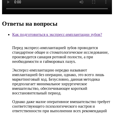
Ответы на вопросы
Как подготовиться к экспресс-имплантации зубов?
Перед экспресс-имплантацией зубов проводится
стандартное общее и стоматологическое исследование,
производится санация ротовой полости, а при
необходимости и гайморовых пазух.
Эксперсс-имплантацию нередко называют
имплантацией без операции, однако, это всего лишь
маркетинговый ход. Безусловно, данная методика
предполагает минимальное хирургическое
вмешательство, обеспечивающее короткий
восстановительный период.
Однако даже малое оперативное вмешательство требует
соответствующего психологического настроя и
ответственности при выполнении всех рекомендаций