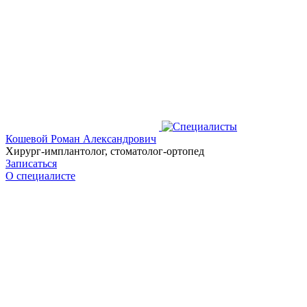
Кошевой Роман Александрович
Хирург-имплантолог, стоматолог-ортопед
Записаться
О специалисте