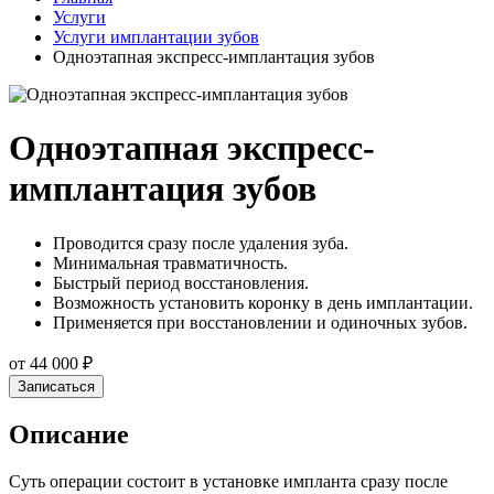
Услуги
Услуги имплантации зубов
Одноэтапная экспресс-имплантация зубов
Одноэтапная экспресс-
имплантация зубов
Проводится сразу после удаления зуба.
Минимальная травматичность.
Быстрый период восстановления.
Возможность установить коронку в день имплантации.
Применяется при восстановлении и одиночных зубов.
от 44 000 ₽
Записаться
Описание
Суть операции состоит в установке импланта сразу после