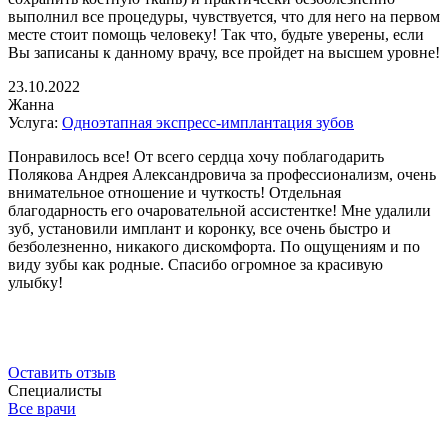
выполнил все процедуры, чувствуется, что для него на первом
месте стоит помощь человеку! Так что, будьте уверены, если
Вы записаны к данному врачу, все пройдет на высшем уровне!
23.10.2022
Жанна
Услуга:
Одноэтапная экспресс-имплантация зубов
Понравилось все! От всего сердца хочу поблагодарить
Полякова Андрея Александровича за профессионализм, очень
внимательное отношение и чуткость! Отдельная
благодарность его очаровательной ассистентке! Мне удалили
зуб, установили имплант и коронку, все очень быстро и
безболезненно, никакого дискомфорта. По ощущениям и по
виду зубы как родные. Спасибо огромное за красивую
улыбку!
Оставить отзыв
Специалисты
Все врачи