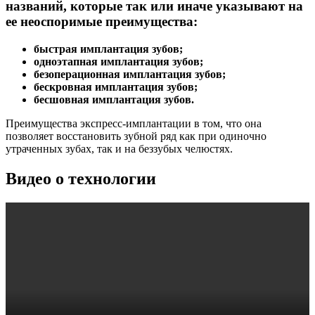
названий, которые так или иначе указывают на
ее неоспоримые преимущества:
быстрая имплантация зубов;
одноэтапная имплантация зубов;
безоперационная имплантация зубов;
бескровная имплантация зубов;
бесшовная имплантация зубов.
Преимущества экспресс-имплантации в том, что она
позволяет восстановить зубной ряд как при одиночно
утраченных зубах, так и на беззубых челюстях.
Видео о технологии