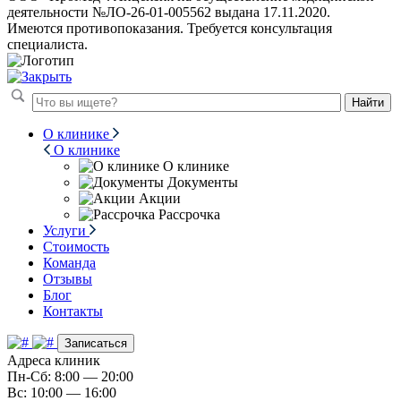
деятельности №ЛО-26-01-005562 выдана 17.11.2020.
Имеются противопоказания. Требуется консультация
специалиста.
Найти
О клинике
О клинике
О клинике
Документы
Акции
Рассрочка
Услуги
Стоимость
Команда
Отзывы
Блог
Контакты
Записаться
Адреса клиник
Пн-Сб: 8:00 — 20:00
Вс: 10:00 — 16:00