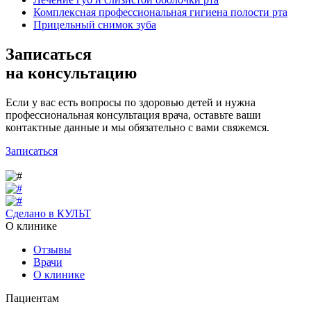
Комплексная профессиональная гигиена полости рта
Прицельный снимок зуба
Записаться
на консультацию
Если у вас есть вопросы по здоровью детей и нужна
профессиональная консультация врача, оставьте ваши
контактные данные и мы обязательно с вами свяжемся.
Записаться
Сделано в КУЛЬТ
О клинике
Отзывы
Врачи
О клинике
Пациентам