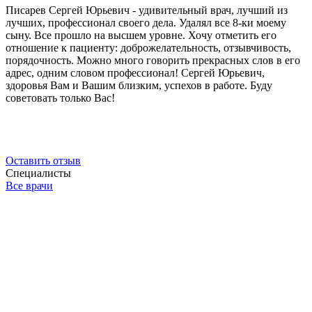
Писарев Сергей Юрьевич - удивительный врач, лучший из
лучших, профессионал своего дела. Удалял все 8-ки моему
сыну. Все прошло на высшем уровне. Хочу отметить его
отношение к пациенту: доброжелательность, отзывчивость,
порядочность. Можно много говорить прекрасных слов в его
адрес, одним словом профессионал! Сергей Юрьевич,
здоровья Вам и Вашим близким, успехов в работе. Буду
советовать только Вас!
Оставить отзыв
Специалисты
Все врачи