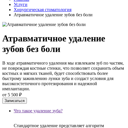
Услуги
Хирургическая стоматология
Атравматичное удаление зубов без боли
Атравматичное удаление
зубов без боли
В ходе атравматичного удаления мы извлекаем зуб по частям,
не повреждая костные стенки, что позволяет сохранить объем
костных и мягких тканей, будет способствовать более
быстрому заживлению лунки зуба и создаст условия для
высокоэстетичного протезирования и надежной
имплантации.
от 5 500 ₽
Записаться
Что такое удаление зуба?
Стандартное удаление представляет алгоритм