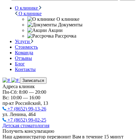
О клинике
О клинике
О клинике
Документы
Акции
Рассрочка
Услуги
Стоимость
Команда
Отзывы
Блог
Контакты
Записаться
Адреса клиник
Пн-Сб: 8:00 — 20:00
Вс: 10:00 — 16:00
пр-кт Российский, 13
+7 (8652) 99-13-26
ул. Ленина, 464
+7 (8652) 99-02-25
Детская стоматология
Получить консультацию
Наш администратор перезвонит Вам в течение 15 минут