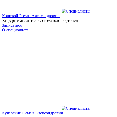
Кошевой Роман Александрович
Хирург-имплантолог, стоматолог-ортопед
Записаться
О специалисте
Кучевский Семен Александрович