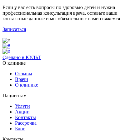
Если у вас есть вопросы по здоровью детей и нужна
профессиональная консультация врача, оставьте ваши
контактные данные и мы обязательно с вами свяжемся.
Записаться
Сделано в КУЛЬТ
О клинике
Отзывы
Врачи
О клинике
Пациентам
Услуги
Акции
Контакты
Рассрочка
Блог
Контакты