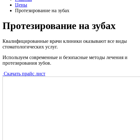
Цены
Протезирование на зубах
Протезирование на зубах
Квалифицированные врачи клиники оказывают все виды
стоматологических услуг.
Используем современные и безопасные методы лечения и
протезирования зубов.
Скачать прайс лист