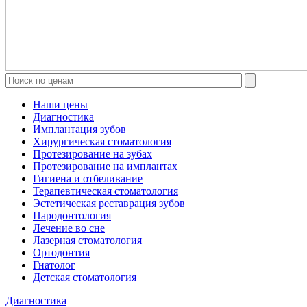
Наши цены
Диагностика
Имплантация зубов
Хирургическая стоматология
Протезирование на зубах
Протезирование на имплантах
Гигиена и отбеливание
Терапевтическая стоматология
Эстетическая реставрация зубов
Пародонтология
Лечение во сне
Лазерная стоматология
Ортодонтия
Гнатолог
Детская стоматология
Диагностика