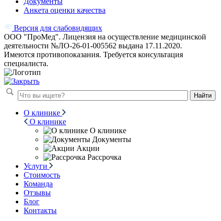
Документы
Анкета оценки качества
Версия для слабовидящих
ООО "ПроМед". Лицензия на осуществление медицинской
деятельности №ЛО-26-01-005562 выдана 17.11.2020.
Имеются противопоказания. Требуется консультация
специалиста.
Найти
О клинике
О клинике
О клинике
Документы
Акции
Рассрочка
Услуги
Стоимость
Команда
Отзывы
Блог
Контакты