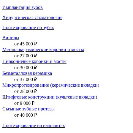
Имплантация зубов
Хирургическая стоматология
Протезирование на зубах
Виниры
от 45 000 ₽
Металлокерамические коронки и мосты
от 27 000 ₽
Циркониевые коронки и мосты
от 30 000 ₽
Безметалловая керамика
от 37 000 ₽
Микропротезирование (керамические вкладки)
от 28 000 ₽
Штифтовые конструкции (культевые вкладки)
от 9 000 ₽
Съемные зубные протезы
от 40 000 ₽
Протезирование на имплантах