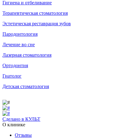
Гигиена и отбеливание
Терапевтическая стоматология
Эстетическая реставрация зубов
Пародонтология
Лечение во сне
Лазерная стоматология
Ортодонтия
Гнатолог
Детская стоматология
Сделано в КУЛЬТ
О клинике
Отзывы