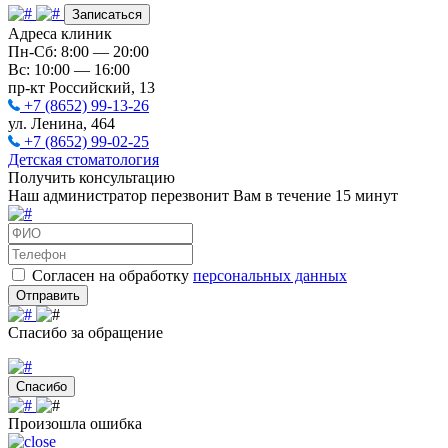
Записаться
Адреса клиник
Пн-Сб: 8:00 — 20:00
Вс: 10:00 — 16:00
пр-кт Российский, 13
+7 (8652) 99-13-26
ул. Ленина, 464
+7 (8652) 99-02-25
Детская стоматология
Получить консультацию
Наш администратор перезвонит Вам в течение 15 минут
Согласен на обработку
персональных данных
Отправить
Спасибо за обращение
Спасибо
Произошла ошибка