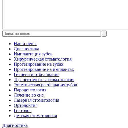
Наши цены
Диагностика
Имплантация зубов
Хирургическая стоматология
Протезирование на зубах
Протезирование на имплантах
Гигиена и отбеливание
Терапевтическая стоматология
Эстетическая реставрация зубов
Пародонтология
Лечение во сне
Лазерная стоматология
Ортодонтия
Гнатолог
Детская стоматология
Диагностика