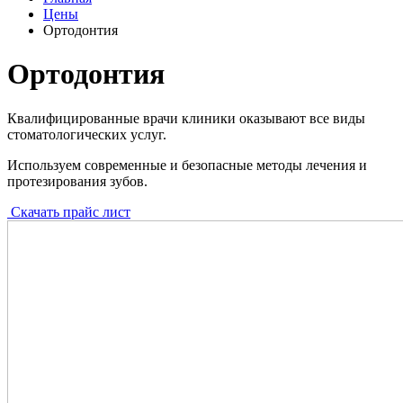
Цены
Ортодонтия
Ортодонтия
Квалифицированные врачи клиники оказывают все виды
стоматологических услуг.
Используем современные и безопасные методы лечения и
протезирования зубов.
Скачать прайс лист