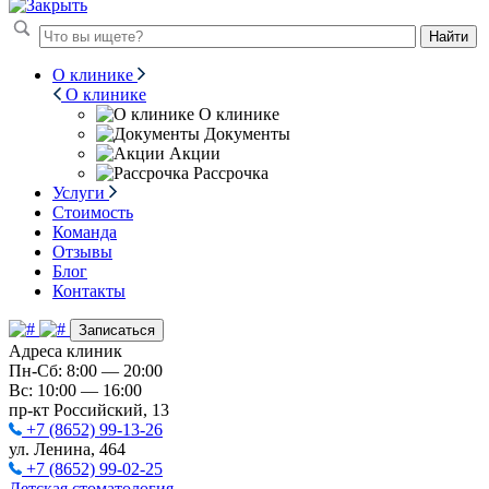
Найти
О клинике
О клинике
О клинике
Документы
Акции
Рассрочка
Услуги
Стоимость
Команда
Отзывы
Блог
Контакты
Записаться
Адреса клиник
Пн-Сб: 8:00 — 20:00
Вс: 10:00 — 16:00
пр-кт Российский, 13
+7 (8652) 99-13-26
ул. Ленина, 464
+7 (8652) 99-02-25
Детская стоматология