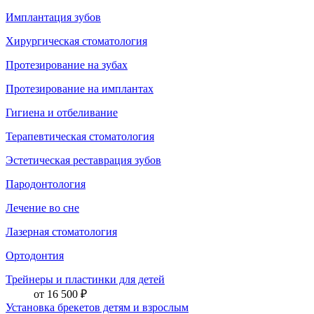
Имплантация зубов
Хирургическая стоматология
Протезирование на зубах
Протезирование на имплантах
Гигиена и отбеливание
Терапевтическая стоматология
Эстетическая реставрация зубов
Пародонтология
Лечение во сне
Лазерная стоматология
Ортодонтия
Трейнеры и пластинки для детей
от 16 500 ₽
Установка брекетов детям и взрослым