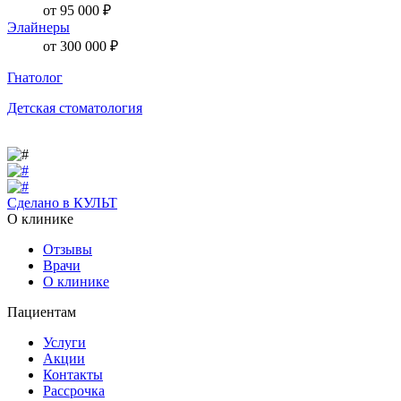
от 95 000 ₽
Элайнеры
от 300 000 ₽
Гнатолог
Детская стоматология
Сделано в КУЛЬТ
О клинике
Отзывы
Врачи
О клинике
Пациентам
Услуги
Акции
Контакты
Рассрочка