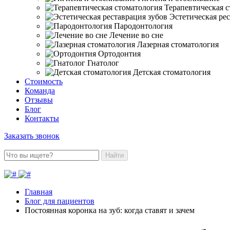
Терапевтическая 
Эстетическая ре
Пародонтология
Лечение во сне
Лазерная стоматология
Ортодонтия
Гнатолог
Детская стоматология
Стоимость
Команда
Отзывы
Блог
Контакты
Заказать звонок
Найти
Главная
Блог для пациентов
Постоянная коронка на зуб: когда ставят и зачем