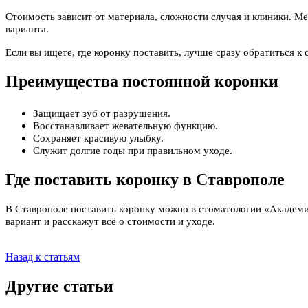
Стоимость зависит от материала, сложности случая и клиники. М
варианта.
Если вы ищете, где коронку поставить, лучше сразу обратиться к
Преимущества постоянной коронки
Защищает зуб от разрушения.
Восстанавливает жевательную функцию.
Сохраняет красивую улыбку.
Служит долгие годы при правильном уходе.
Где поставить коронку в Ставрополе
В Ставрополе поставить коронку можно в стоматологии «Академи
вариант и расскажут всё о стоимости и уходе.
Назад к статьям
Другие статьи