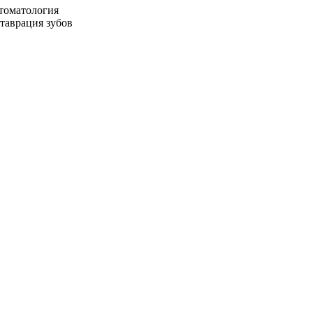
стоматология
ставрация зубов