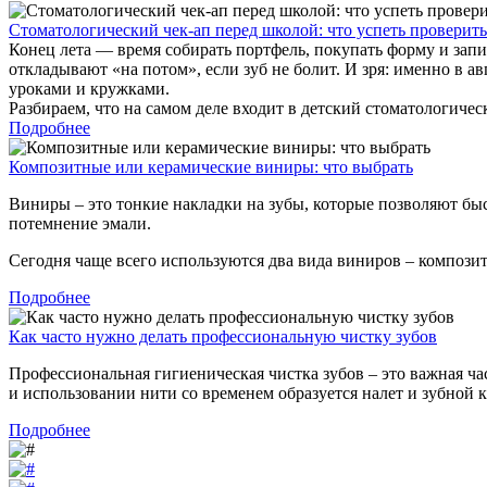
Стоматологический чек-ап перед школой: что успеть проверить 
Конец лета — время собирать портфель, покупать форму и запи
откладывают «на потом», если зуб не болит. И зря: именно в а
уроками и кружками.
Разбираем, что на самом деле входит в детский стоматологическ
Подробнее
Композитные или керамические виниры: что выбрать
Виниры – это тонкие накладки на зубы, которые позволяют бы
потемнение эмали.
Сегодня чаще всего используются два вида виниров – композит
Подробнее
Как часто нужно делать профессиональную чистку зубов
Профессиональная гигиеническая чистка зубов – это важная ча
и использовании нити со временем образуется налет и зубной 
Подробнее