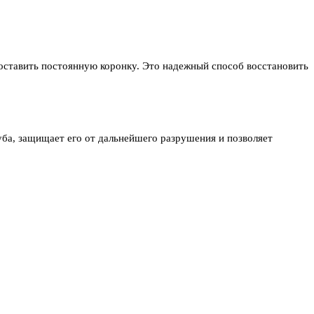
оставить постоянную коронку. Это надежный способ восстановить
зуба, защищает его от дальнейшего разрушения и позволяет