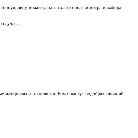
. Точную цену можно узнать только после осмотра и выбора
о случая.
ые материалы и технологии. Вам помогут подобрать лучший