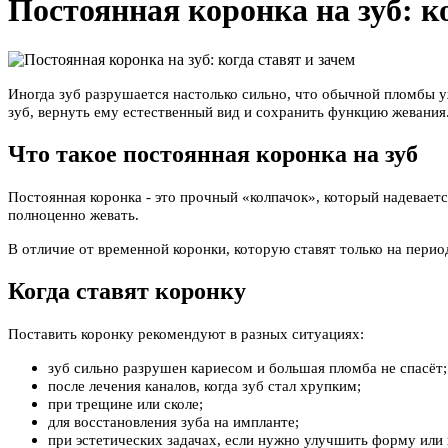
Постоянная коронка на зуб: ко
Иногда зуб разрушается настолько сильно, что обычной пломбы 
зуб, вернуть ему естественный вид и сохранить функцию жевания
Что такое постоянная коронка на зуб
Постоянная коронка - это прочный «колпачок», который надеваетс
полноценно жевать.
В отличие от временной коронки, которую ставят только на перио
Когда ставят коронку
Поставить коронку рекомендуют в разных ситуациях:
зуб сильно разрушен кариесом и большая пломба не спасёт;
после лечения каналов, когда зуб стал хрупким;
при трещине или сколе;
для восстановления зуба на импланте;
при эстетических задачах, если нужно улучшить форму или 