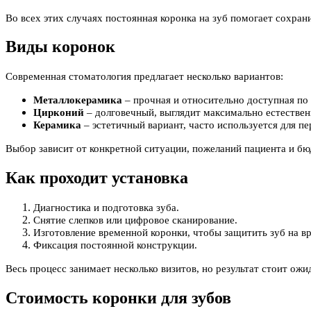
Во всех этих случаях постоянная коронка на зуб помогает сохрани
Виды коронок
Современная стоматология предлагает несколько вариантов:
Металлокерамика
– прочная и относительно доступная по 
Цирконий
– долговечный, выглядит максимально естествен
Керамика
– эстетичный вариант, часто используется для пе
Выбор зависит от конкретной ситуации, пожеланий пациента и бю
Как проходит установка
Диагностика и подготовка зуба.
Снятие слепков или цифровое сканирование.
Изготовление временной коронки, чтобы защитить зуб на в
Фиксация постоянной конструкции.
Весь процесс занимает несколько визитов, но результат стоит ожи
Стоимость коронки для зубов