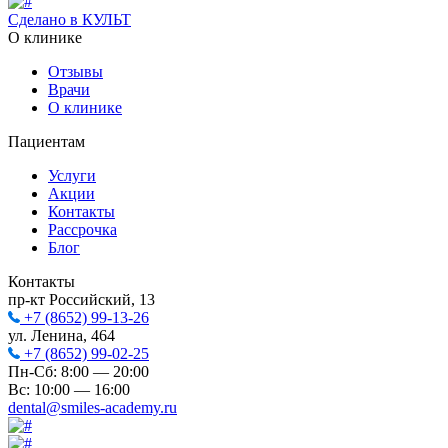
Сделано в КУЛЬТ
О клинике
Отзывы
Врачи
О клинике
Пациентам
Услуги
Акции
Контакты
Рассрочка
Блог
Контакты
пр-кт Российский, 13
+7 (8652) 99-13-26
ул. Ленина, 464
+7 (8652) 99-02-25
Пн-Сб: 8:00 — 20:00
Вс: 10:00 — 16:00
dental@smiles-academy.ru