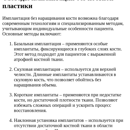
пластики
Имплантация без наращивания кости возможна благодаря
современным технологиям и специализированным методам,
учитывающим индивидуальные особенности пациента.
Основные методы включают:
Базальная имплантация – применяются особые
имплантаты, фиксирующиеся в глубоких слоях кости.
Этот метод подходит для пациентов с выраженной
атрофией костной ткани.
Скуловая имплантация – используется для верхней
челюсти. Длинные имплантаты устанавливаются в
скуловую кость, что позволяет обойтись без
наращивания объема.
Короткие имплантаты – применяются при недостатке
кости, но достаточной плотности ткани. Позволяют
избежать сложных операций и ускорить процесс
восстановления.
Наклонная установка имплантатов – используется при
отсутствии достаточной костной ткани в области