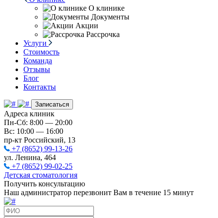
О клинике
Документы
Акции
Рассрочка
Услуги
Стоимость
Команда
Отзывы
Блог
Контакты
Записаться
Адреса клиник
Пн-Сб: 8:00 — 20:00
Вс: 10:00 — 16:00
пр-кт Российский, 13
+7 (8652) 99-13-26
ул. Ленина, 464
+7 (8652) 99-02-25
Детская стоматология
Получить консультацию
Наш администратор перезвонит Вам в течение 15 минут