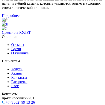
налет и зубной камень, которые удаляются только в условиях
стоматологической клиники.
Подробнее
Сделано в КУЛЬТ
О клинике
Отзывы
Врачи
О клинике
Пациентам
Услуги
Акции
Контакты
Рассрочка
Блог
Контакты
пр-кт Российский, 13
+7 (8652) 99-13-26