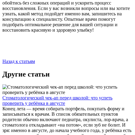
обойтись без сложных операций и ускорить процесс
восстановления. Если у вас возникли вопросы или вы хотите
узнать, какой метод подойдет именно вам, запишитесь на
консультацию к специалисту. Опытные врачи помогут
подобрать оптимальное решение для вашей ситуации и
восстановить красивую и здоровую улыбку!
Назад к статьям
Другие статьи
Стоматологический чек-ап перед школой: что успеть
проверить у ребёнка в августе
Конец лета — время собирать портфель, покупать форму и
записываться к врачам. В список обязательных пунктов
родители обычно включают педиатра, окулиста, лор-врача, а
стоматолога откладывают «на потом», если зуб не болит. И
зря: именно в августе, до начала учебного года, у ребёнка есть