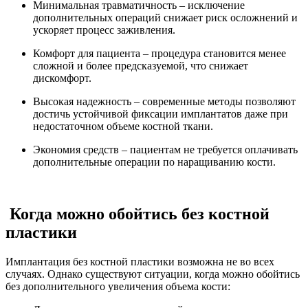
Минимальная травматичность – исключение
дополнительных операций снижает риск осложнений и
ускоряет процесс заживления.
Комфорт для пациента – процедура становится менее
сложной и более предсказуемой, что снижает
дискомфорт.
Высокая надежность – современные методы позволяют
достичь устойчивой фиксации имплантатов даже при
недостаточном объеме костной ткани.
Экономия средств – пациентам не требуется оплачивать
дополнительные операции по наращиванию кости.
Когда можно обойтись без костной
пластики
Имплантация без костной пластики возможна не во всех
случаях. Однако существуют ситуации, когда можно обойтись
без дополнительного увеличения объема кости: