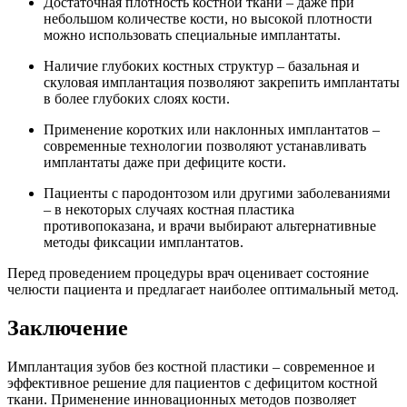
Достаточная плотность костной ткани – даже при
небольшом количестве кости, но высокой плотности
можно использовать специальные имплантаты.
Наличие глубоких костных структур – базальная и
скуловая имплантация позволяют закрепить имплантаты
в более глубоких слоях кости.
Применение коротких или наклонных имплантатов –
современные технологии позволяют устанавливать
имплантаты даже при дефиците кости.
Пациенты с пародонтозом или другими заболеваниями
– в некоторых случаях костная пластика
противопоказана, и врачи выбирают альтернативные
методы фиксации имплантатов.
Перед проведением процедуры врач оценивает состояние
челюсти пациента и предлагает наиболее оптимальный метод.
Заключение
Имплантация зубов без костной пластики – современное и
эффективное решение для пациентов с дефицитом костной
ткани. Применение инновационных методов позволяет