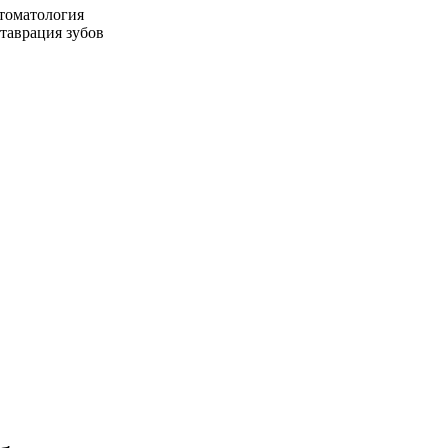
стоматология
ставрация зубов