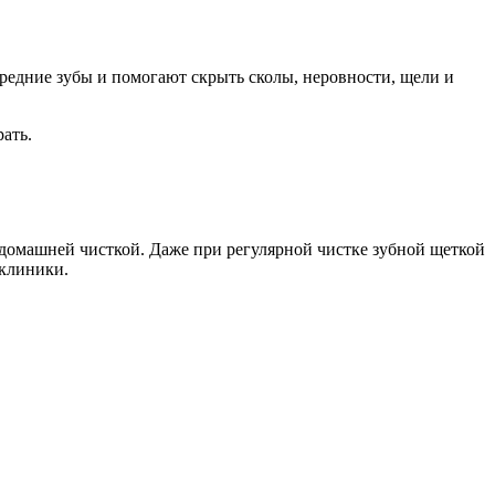
редние зубы и помогают скрыть сколы, неровности, щели и
ать.
о домашней чисткой. Даже при регулярной чистке зубной щеткой
 клиники.