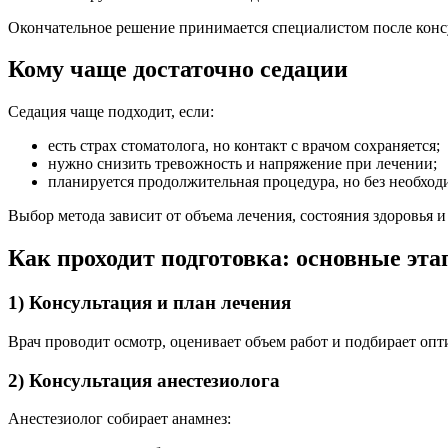
Окончательное решение принимается специалистом после конс
Кому чаще достаточно седации
Седация чаще подходит, если:
есть страх стоматолога, но контакт с врачом сохраняется;
нужно снизить тревожность и напряжение при лечении;
планируется продолжительная процедура, но без необход
Выбор метода зависит от объема лечения, состояния здоровья 
Как проходит подготовка: основные эт
1) Консультация и план лечения
Врач проводит осмотр, оценивает объем работ и подбирает опт
2) Консультация анестезиолога
Анестезиолог собирает анамнез: