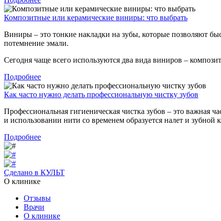
Композитные или керамические виниры: что выбрать
Виниры – это тонкие накладки на зубы, которые позволяют бы
потемнение эмали.
Сегодня чаще всего используются два вида виниров – композит
Подробнее
Как часто нужно делать профессиональную чистку зубов
Профессиональная гигиеническая чистка зубов – это важная ча
и использовании нити со временем образуется налет и зубной 
Подробнее
Сделано в КУЛЬТ
О клинике
Отзывы
Врачи
О клинике