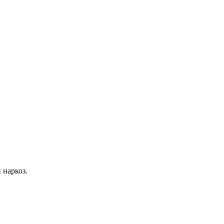
 наркоз.