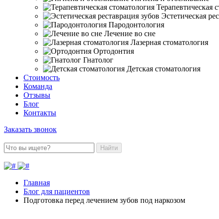
Терапевтическая 
Эстетическая ре
Пародонтология
Лечение во сне
Лазерная стоматология
Ортодонтия
Гнатолог
Детская стоматология
Стоимость
Команда
Отзывы
Блог
Контакты
Заказать звонок
Найти
Главная
Блог для пациентов
Подготовка перед лечением зубов под наркозом