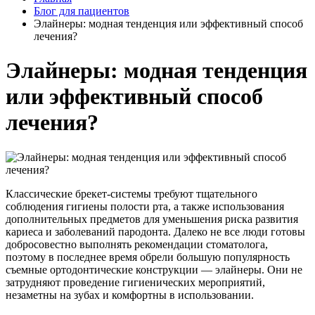
Блог для пациентов
Элайнеры: модная тенденция или эффективный способ
лечения?
Элайнеры: модная тенденция
или эффективный способ
лечения?
Классические брекет‐системы требуют тщательного
соблюдения гигиены полости рта, а также использования
дополнительных предметов для уменьшения риска развития
кариеса и заболеваний пародонта. Далеко не все люди готовы
добросовестно выполнять рекомендации стоматолога,
поэтому в последнее время обрели большую популярность
съемные ортодонтические конструкции — элайнеры. Они не
затрудняют проведение гигиенических мероприятий,
незаметны на зубах и комфортны в использовании.