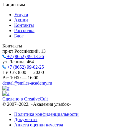
Пациентам
Услуги
Акции
Контакты
Рассрочка
Блог
Контакты
пр-кт Российский, 13
+7 (8652) 99-13-26
ул. Ленина, 464
+7 (8652) 99-02-25
Пн-Сб: 8:00 — 20:00
Вс: 10:00 — 16:00
dental@smiles-academy.ru
Сделано в
Creative
Cult
© 2007–
2022
, «Академия улыбок»
Политика конфиденциальности
Документы
Анкета оценки качества