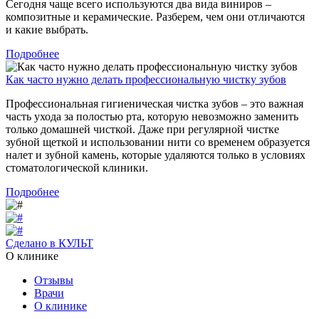
Сегодня чаще всего используются два вида виниров –
композитные и керамические. Разберем, чем они отличаются
и какие выбрать.
Подробнее
Как часто нужно делать профессиональную чистку зубов
Профессиональная гигиеническая чистка зубов – это важная
часть ухода за полостью рта, которую невозможно заменить
только домашней чисткой. Даже при регулярной чистке
зубной щеткой и использовании нити со временем образуется
налет и зубной камень, которые удаляются только в условиях
стоматологической клиники.
Подробнее
Сделано в КУЛЬТ
О клинике
Отзывы
Врачи
О клинике