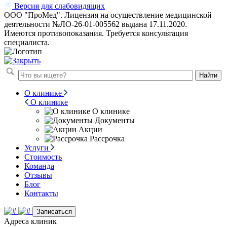
Версия для слабовидящих
ООО "ПроМед". Лицензия на осуществление медицинской
деятельности №ЛО-26-01-005562 выдана 17.11.2020.
Имеются противопоказания. Требуется консультация
специалиста.
Найти
О клинике
О клинике
О клинике
Документы
Акции
Рассрочка
Услуги
Стоимость
Команда
Отзывы
Блог
Контакты
Записаться
Адреса клиник