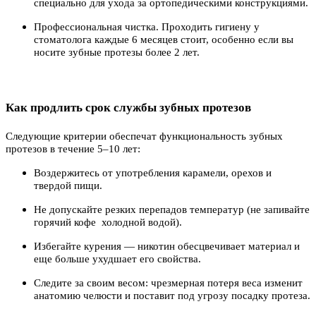
специально для ухода за ортопедическими конструкциями.
Профессиональная чистка. Проходить гигиену у
стоматолога каждые 6 месяцев стоит, особенно если вы
носите зубные протезы более 2 лет.
Как продлить срок службы зубных протезов
Следующие критерии обеспечат функциональность зубных
протезов в течение 5–10 лет:
Воздержитесь от употребления карамели, орехов и
твердой пищи.
Не допускайте резких перепадов температур (не запивайте
горячий кофе холодной водой).
Избегайте курения — никотин обесцвечивает материал и
еще больше ухудшает его свойства.
Следите за своим весом: чрезмерная потеря веса изменит
анатомию челюсти и поставит под угрозу посадку протеза.