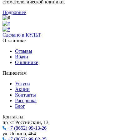
стоматологической клиники.
Подробнее
Сделано в КУЛЬТ
О клинике
Отзывы
Врачи
О клинике
Пациентам
Услуги
Акции
Контакты
Рассрочка
Блог
Контакты
пр-кт Российский, 13
+7 (8652) 99-13-26
ул. Ленина, 464
+7 (8652) 99-02-25