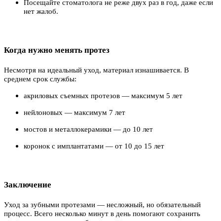
Посещайте стоматолога не реже двух раз в год, даже если
нет жалоб.
Когда нужно менять протез
Несмотря на идеальный уход, материал изнашивается. В
среднем срок службы:
акриловых съемных протезов — максимум 5 лет
нейлоновых — максимум 7 лет
мостов и металлокерамики — до 10 лет
коронок с имплантатами — от 10 до 15 лет
Заключение
Уход за зубными протезами — несложный, но обязательный
процесс. Всего несколько минут в день помогают сохранить