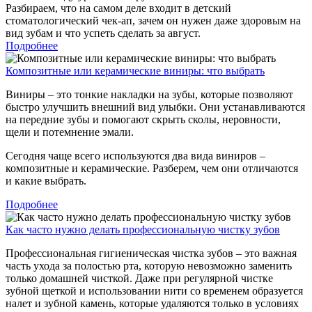
Разбираем, что на самом деле входит в детский
стоматологический чек-ап, зачем он нужен даже здоровым на
вид зубам и что успеть сделать за август.
Подробнее
Композитные или керамические виниры: что выбрать
Виниры – это тонкие накладки на зубы, которые позволяют
быстро улучшить внешний вид улыбки. Они устанавливаются
на передние зубы и помогают скрыть сколы, неровности,
щели и потемнение эмали.
Сегодня чаще всего используются два вида виниров –
композитные и керамические. Разберем, чем они отличаются
и какие выбрать.
Подробнее
Как часто нужно делать профессиональную чистку зубов
Профессиональная гигиеническая чистка зубов – это важная
часть ухода за полостью рта, которую невозможно заменить
только домашней чисткой. Даже при регулярной чистке
зубной щеткой и использовании нити со временем образуется
налет и зубной камень, которые удаляются только в условиях