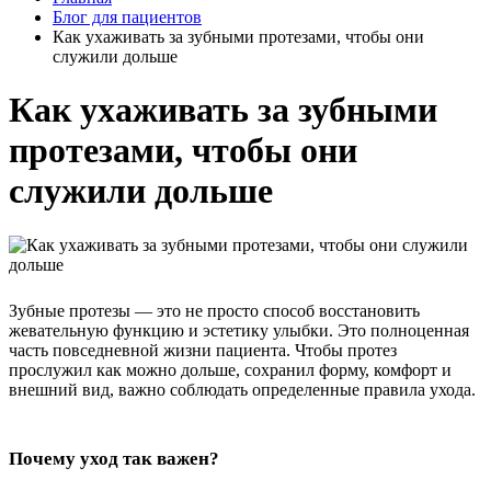
Блог для пациентов
Как ухаживать за зубными протезами, чтобы они
служили дольше
Как ухаживать за зубными
протезами, чтобы они
служили дольше
Зубные протезы — это не просто способ восстановить
жевательную функцию и эстетику улыбки. Это полноценная
часть повседневной жизни пациента. Чтобы протез
прослужил как можно дольше, сохранил форму, комфорт и
внешний вид, важно соблюдать определенные правила ухода.
Почему уход так важен?