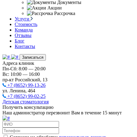
Документы
Акции
Рассрочка
Услуги
Стоимость
Команда
Отзывы
Блог
Контакты
Записаться
Адреса клиник
Пн-Сб: 8:00 — 20:00
Вс: 10:00 — 16:00
пр-кт Российский, 13
+7 (8652) 99-13-26
ул. Ленина, 464
+7 (8652) 99-02-25
Детская стоматология
Получить консультацию
Наш администратор перезвонит Вам в течение 15 минут