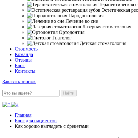
Терапевтическая 
Эстетическая ре
Пародонтология
Лечение во сне
Лазерная стоматология
Ортодонтия
Гнатолог
Детская стоматология
Стоимость
Команда
Отзывы
Блог
Контакты
Заказать звонок
Найти
Главная
Блог для пациентов
Как хорошо выглядеть с брекетами