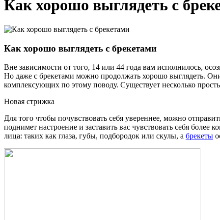
Как хорошо выглядеть с брек
Как хорошо выглядеть с брекетами
Вне зависимости от того, 14 или 44 года вам исполнилось, осо
Но даже с брекетами можно продолжать хорошо выглядеть. Они
комплексующих по этому поводу. Существует несколько простых
Новая стрижка
Для того чтобы почувствовать себя увереннее, можно отправи
поднимет настроение и заставить вас чувствовать себя более 
лица: таких как глаза, губы, подбородок или скулы, а
брекеты
о