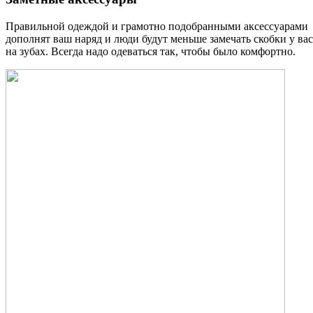
Правильной одеждой и грамотно подобранными аксессуарами м
дополнят ваш наряд и люди будут меньше замечать скобки у вас
на зубах. Всегда надо одеваться так, чтобы было комфортно.