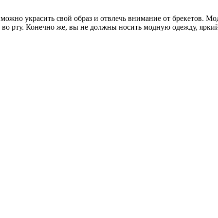
ожно украсить свой образ и отвлечь внимание от брекетов. Мо
 во рту. Конечно же, вы не должны носить модную одежду, яркий