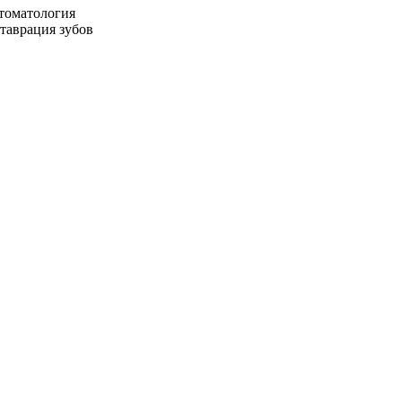
стоматология
ставрация зубов