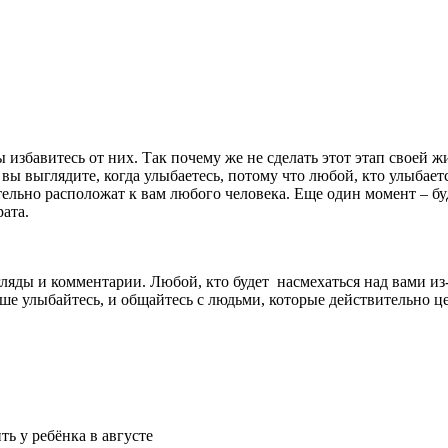
 избавитесь от них. Так почему же не сделать этот этап своей 
 вы выглядите, когда улыбаетесь, потому что любой, кто улыбает
ельно расположат к вам любого человека. Еще один момент – бу
ата.
ляды и комментарии. Любой, кто будет насмехаться над вами из-
е улыбайтесь, и общайтесь с людьми, которые действительно це