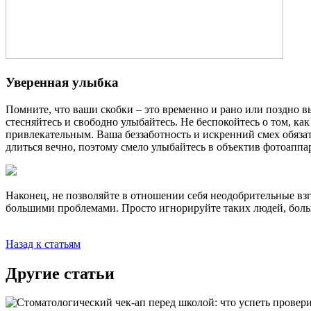
Уверенная улыбка
Помните, что ваши скобки – это временно и рано или поздно вы
стесняйтесь и свободно улыбайтесь. Не беспокойтесь о том, как
привлекательным. Ваша беззаботность и искренний смех обязат
длиться вечно, поэтому смело улыбайтесь в объектив фотоаппар
Наконец, не позволяйте в отношении себя неодобрительные взг
большими проблемами. Просто игнорируйте таких людей, больш
Назад к статьям
Другие статьи