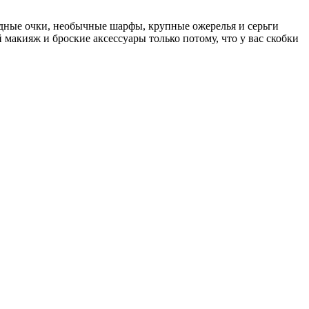
дные очки, необычные шарфы, крупные ожерелья и серьги
 макияж и броские аксессуары только потому, что у вас скобки