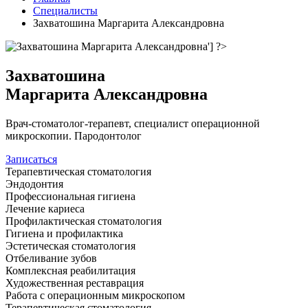
Специалисты
Захватошина Маргарита Александровна
Захватошина
Маргарита Александровна
Врач-стоматолог-терапевт, специалист операционной
микроскопии. Пародонтолог
Записаться
Терапевтическая стоматология
Эндодонтия
Профессиональная гигиена
Лечение кариеса
Профилактическая стоматология
Гигиена и профилактика
Эстетическая стоматология
Отбеливание зубов
Комплексная реабилитация
Художественная реставрация
Работа с операционным микроскопом
Терапевтическая стоматология