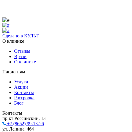
Сделано в КУЛЬТ
О клинике
Отзывы
Врачи
О клинике
Пациентам
Услуги
Акции
Контакты
Рассрочка
Блог
Контакты
пр-кт Российский, 13
+7 (8652) 99-13-26
ул. Ленина, 464