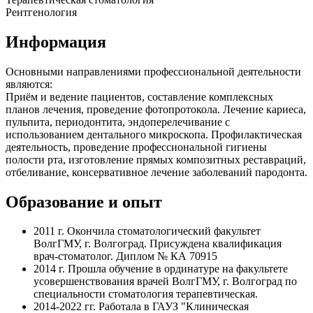
Рентгенология
Информация
Основными направлениями профессиональной деятельности
являются:
Приём и ведение пациентов, составление комплексных
планов лечения, проведение фотопротокола. Лечение кариеса,
пульпита, периодонтита, эндоперелечивание с
использованием дентального микроскопа. Профилактическая
деятельность, проведение профессиональной гигиены
полости рта, изготовление прямых композитных реставраций,
отбеливание, консервативное лечение заболеваний пародонта.
Образование и опыт
2011 г. Окончила стоматологический факультет
ВолгГМУ, г. Волгоград. Присуждена квалификация
врач-стоматолог. Диплом № КА 70915
2014 г. Прошла обучение в ординатуре на факультете
усовершенствования врачей ВолгГМУ, г. Волгоград по
специальности стоматология терапевтическая.
2014-2022 гг. Работала в ГАУЗ "Клиническая