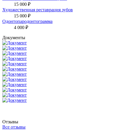
15 000 ₽
Художественная реставрация зубов
15 000 ₽
Одонтопародонтограмма
4 000 ₽
Документы
Отзывы
Все отзывы