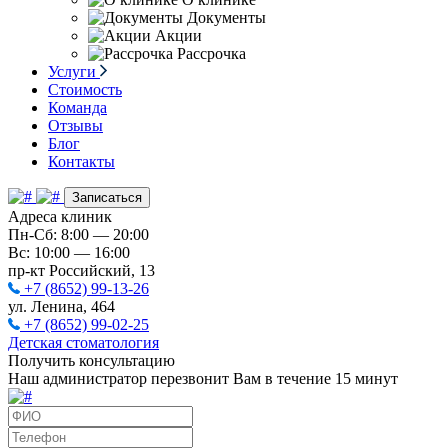
Документы
Акции
Рассрочка
Услуги
Стоимость
Команда
Отзывы
Блог
Контакты
Записаться
Адреса клиник
Пн-Сб: 8:00 — 20:00
Вс: 10:00 — 16:00
пр-кт Российский, 13
+7 (8652) 99-13-26
ул. Ленина, 464
+7 (8652) 99-02-25
Детская стоматология
Получить консультацию
Наш администратор перезвонит Вам в течение 15 минут