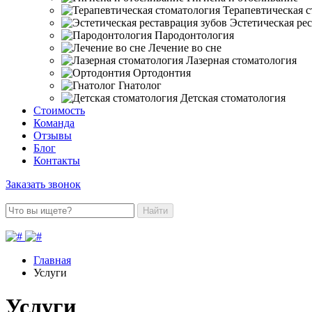
Терапевтическая 
Эстетическая ре
Пародонтология
Лечение во сне
Лазерная стоматология
Ортодонтия
Гнатолог
Детская стоматология
Стоимость
Команда
Отзывы
Блог
Контакты
Заказать звонок
Найти
Главная
Услуги
Услуги