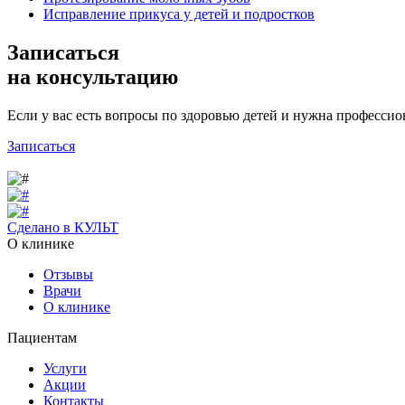
Исправление прикуса у детей и подростков
Записаться
на консультацию
Если у вас есть вопросы по здоровью детей и нужна профессио
Записаться
Сделано в КУЛЬТ
О клинике
Отзывы
Врачи
О клинике
Пациентам
Услуги
Акции
Контакты