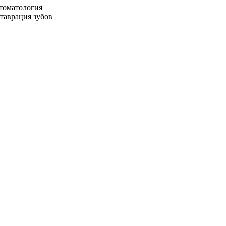
стоматология
ставрация зубов