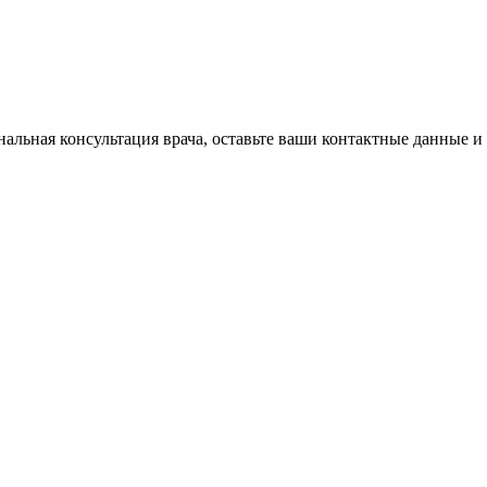
нальная консультация врача, оставьте ваши контактные данные и