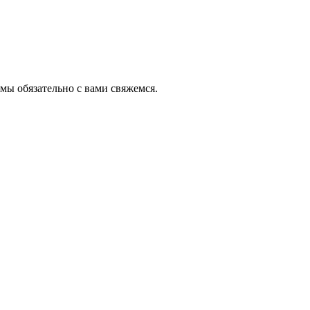
 мы обязательно с вами свяжемся.