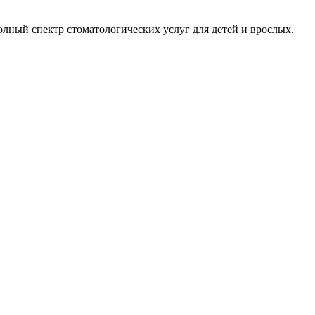
лный спектр стоматологических услуг для детей и врослых.