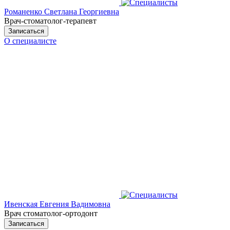
Романенко Светлана Георгиевна
Врач-стоматолог-терапевт
Записаться
О специалисте
Ивенская Евгения Вадимовна
Врач стоматолог-ортодонт
Записаться