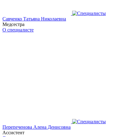
Савченко Татьяна Николаевна
Медсестра
О специалисте
Перепеченова Алена Денисовна
Ассистент