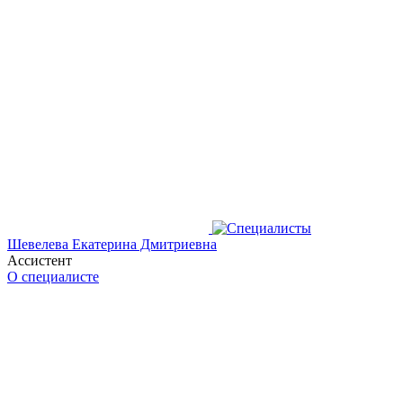
Шевелева Екатерина Дмитриевна
Ассистент
О специалисте