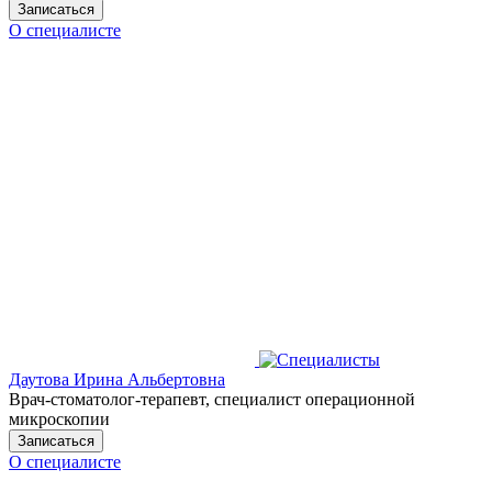
Записаться
О специалисте
Даутова Ирина Альбертовна
Врач-стоматолог-терапевт, специалист операционной
микроскопии
Записаться
О специалисте