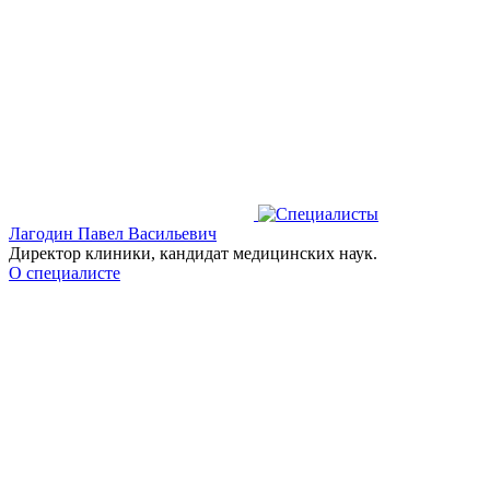
Лагодин Павел Васильевич
Директор клиники, кандидат медицинских наук.
О специалисте