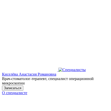
Киселёва Анастасия Романовна
Врач-стоматолог-терапевт, специалист операционной
микроскопии
Записаться
О специалисте