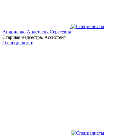
Андриенко Анастасия Сергеевна
Старшая медсестра. Ассистент
О специалисте