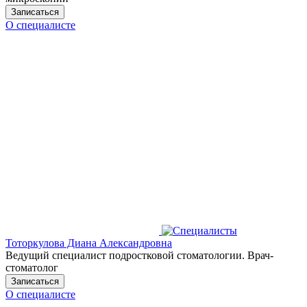
Записаться
О специалисте
Тоторкулова Диана Александровна
Ведущий специалист подростковой стоматологии. Врач-
стоматолог
Записаться
О специалисте