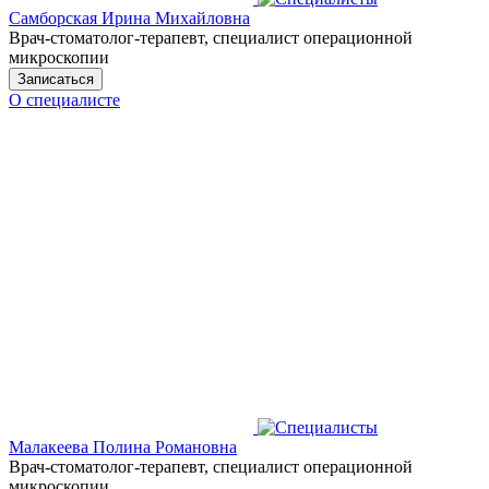
Самборская Ирина Михайловна
Врач-стоматолог-терапевт, специалист операционной
микроскопии
Записаться
О специалисте
Малакеева Полина Романовна
Врач-стоматолог-терапевт, специалист операционной
микроскопии