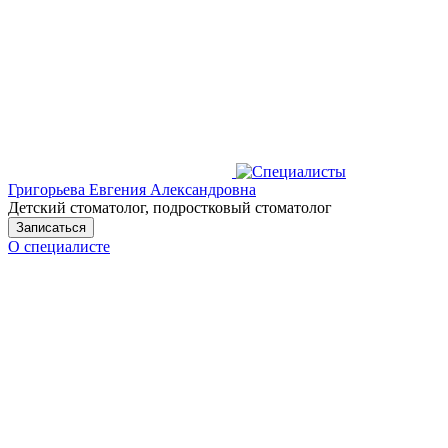
Григорьева Евгения Александровна
Детский стоматолог, подростковый стоматолог
Записаться
О специалисте