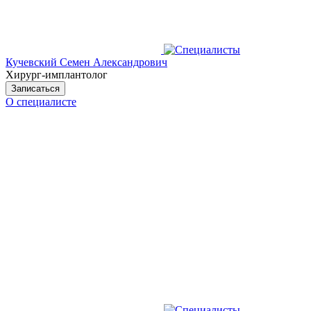
Кучевский Семен Александрович
Хирург-имплантолог
Записаться
О специалисте