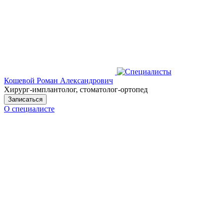
Кошевой Роман Александрович
Хирург-имплантолог, стоматолог-ортопед
Записаться
О специалисте