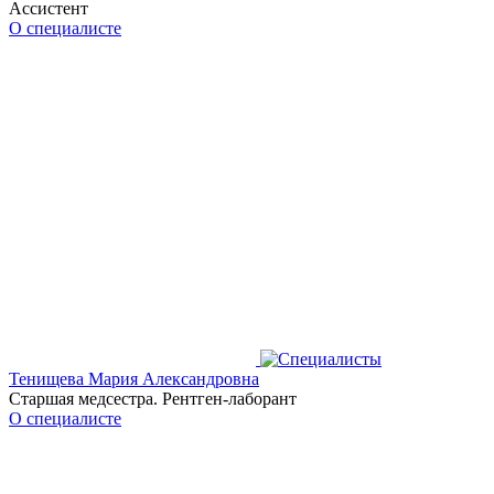
Ассистент
О специалисте
Тенищева Мария Александровна
Старшая медсестра. Рентген-лаборант
О специалисте