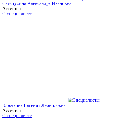
Свистухина Александра Ивановна
Ассистент
О специалисте
Ключкина Евгения Леонидовна
Ассистент
О специалисте