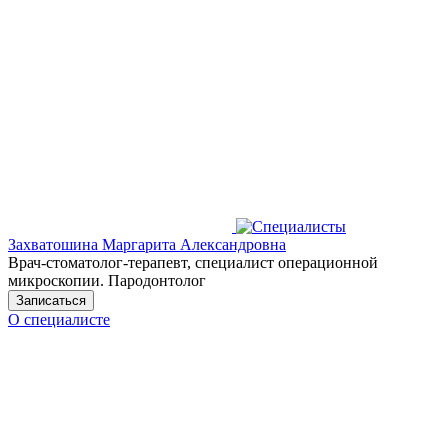
Захватошина Маргарита Александровна
Врач-стоматолог-терапевт, специалист операционной
микроскопии. Пародонтолог
Записаться
О специалисте