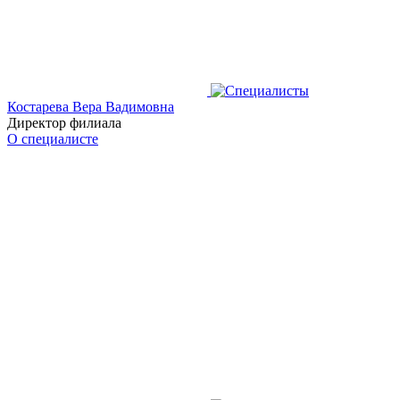
Костарева Вера Вадимовна
Директор филиала
О специалисте