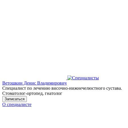
Ветошкин Денис Владимирович
Специалист по лечению височно-нижнечелюстного сустава.
Стоматолог-ортопед, гнатолог
Записаться
О специалисте