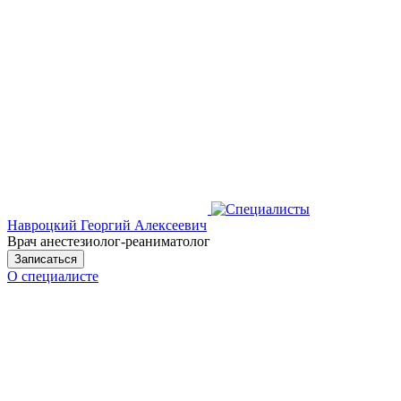
Навроцкий Георгий Алексеевич
Врач анестезиолог-реаниматолог
Записаться
О специалисте