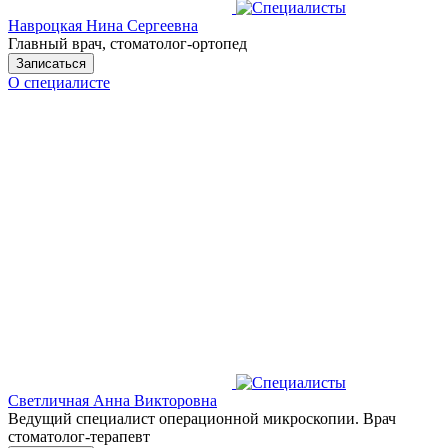
Навроцкая Нина Сергеевна
Главный врач, стоматолог-ортопед
Записаться
О специалисте
Светличная Анна Викторовна
Ведущий специалист операционной микроскопии. Врач
стоматолог-терапевт