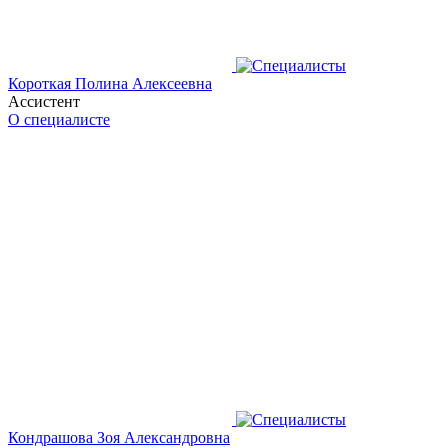
Короткая Полина Алексеевна
Ассистент
О специалисте
Кондрашова Зоя Александровна