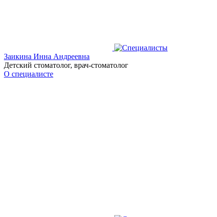
Заикина Инна Андреевна
Детский стоматолог, врач-стоматолог
О специалисте