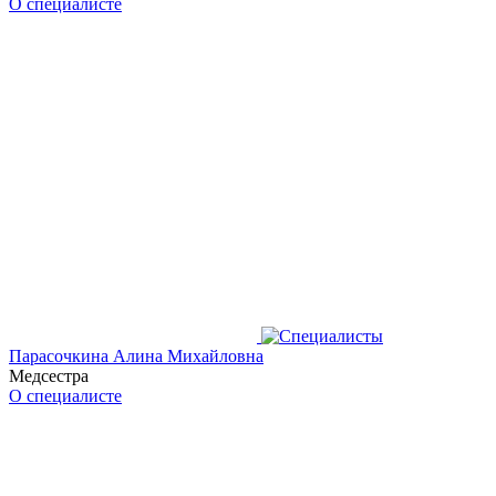
О специалисте
Парасочкина Алина Михайловна
Медсестра
О специалисте