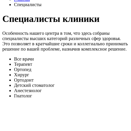
Специалисты
Специалисты клиники
Особенность нашего центра в том, что здесь собраны
специалисты высших категорий различных сфер здоровья.
Это позволяет в кратчайшие сроки и коллегиально принимать
решение по вашей проблеме, назначив комплексное решение.
Все врачи
Терапевт
Ортопед
Хирург
Ортодонт
Детский стоматолог
Анестезиолог
Гнатолог