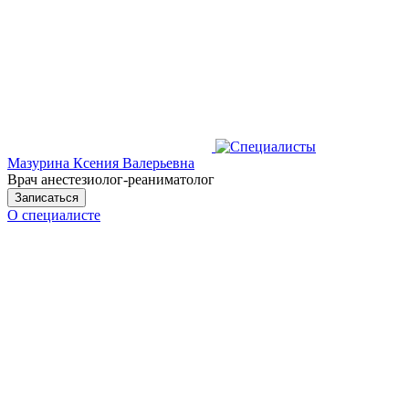
Мазурина Ксения Валерьевна
Врач анестезиолог-реаниматолог
Записаться
О специалисте