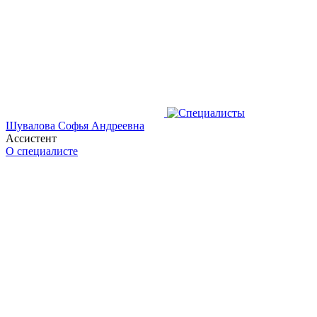
Шувалова Софья Андреевна
Ассистент
О специалисте