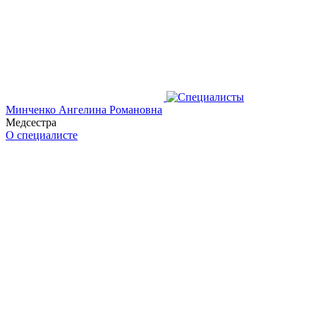
Минченко Ангелина Романовна
Медсестра
О специалисте