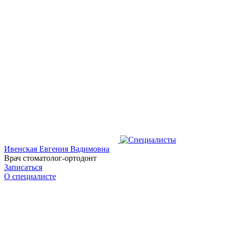
Ивенская Евгения Вадимовна
Врач стоматолог-ортодонт
Записаться
О специалисте