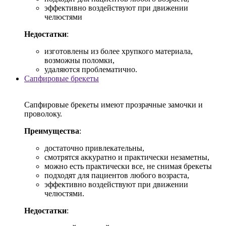
эффективно воздействуют при движении
челюстями
Недостатки
:
изготовлены из более хрупкого материала,
возможны поломки,
удаляются проблематично.
Сапфировые брекеты
Сапфировые брекеты имеют прозрачные замочки и
проволоку.
Преимущества
:
достаточно привлекательны,
смотрятся аккуратно и практически незаметны,
можно есть практически все, не снимая брекеты
подходят для пациентов любого возраста,
эффективно воздействуют при движении
челюстями.
Недостатки
: