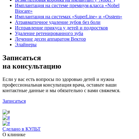
Имплантация на системе премиум-класса «Nobel
Biocare»
Имплантация на системах «SuperLine» и «Osstem»
Атравматичное удаление зубов без боли
Исправление прикуса у детей и подростков
Удаление ретенированного зуба
Лечение десен аппаратом Вектор
Элайнеры
Записаться
на консультацию
Если у вас есть вопросы по здоровью детей и нужна
профессиональная консультация врача, оставьте ваши
контактные данные и мы обязательно с вами свяжемся.
Записаться
Сделано в КУЛЬТ
О клинике