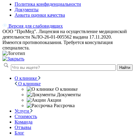
Политика конфиденциальности
Документы
Анкета оценки качества
Версия для слабовидящих
ООО "ПроМед". Лицензия на осуществление медицинской
деятельности №ЛО-26-01-005562 выдана 17.11.2020.
Имеются противопоказания. Требуется консультация
специалиста.
Найти
О клинике
О клинике
О клинике
Документы
Акции
Рассрочка
Услуги
Стоимость
Команда
Отзывы
Блог