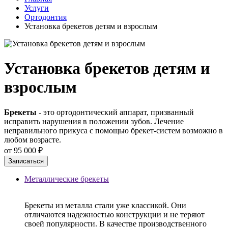
Услуги
Ортодонтия
Установка брекетов детям и взрослым
Установка брекетов детям и
взрослым
Брекеты
- это ортодонтический аппарат, призванный
исправить нарушения в положении зубов. Лечение
неправильного прикуса с помощью брекет-систем возможно в
любом возрасте.
от 95 000 ₽
Записаться
Металлические брекеты
Брекеты из металла стали уже классикой. Они
отличаются надежностью конструкции и не теряют
своей популярности. В качестве производственного