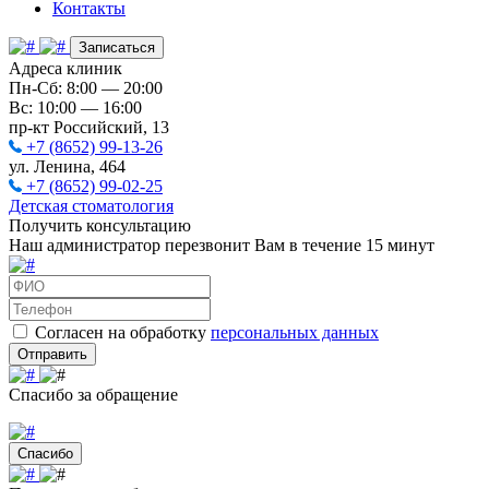
Контакты
Записаться
Адреса клиник
Пн-Сб: 8:00 — 20:00
Вс: 10:00 — 16:00
пр-кт Российский, 13
+7 (8652) 99-13-26
ул. Ленина, 464
+7 (8652) 99-02-25
Детская стоматология
Получить консультацию
Наш администратор перезвонит Вам в течение 15 минут
Согласен на обработку
персональных данных
Отправить
Спасибо за обращение
Спасибо