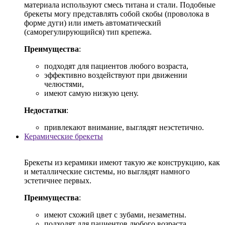
материала используют смесь титана и стали. Подобные
брекеты могу представлять собой скобы (проволока в
форме дуги) или иметь автоматический
(саморегулирующийся) тип крепежа.
Преимущества
:
подходят для пациентов любого возраста,
эффективно воздействуют при движении
челюстями,
имеют самую низкую цену.
Недостатки
:
привлекают внимание, выглядят неэстетично.
Керамические брекеты
Брекеты из керамики имеют такую же конструкцию, как
и металлические системы, но выглядят намного
эстетичнее первых.
Преимущества
:
имеют схожий цвет с зубами, незаметны.
подходят для пациентов любого возраста,