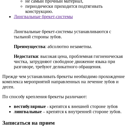
не самый прочный материал,
периодически приходится подтягивать
конструкцию.
Лингвальные брекет-системы
Лингвальные брекет-системы устанавливаются с
тыльной стороны зубов.
Преимущества
: абсолютно незаметны.
Недостатки
: высокая цена, проблемная гигиеническая
чистка, затрудняют свободное движение языка при
разговоре, требуют деликатного обращения.
Прежде чем устанавливать брекеты необходимо прохождение
комплекса мероприятий направленных на лечение зубов и
десен.
По способу крепления брекеты различают:
вестибулярные
- крепятся к внешней стороне зубов
лингвальные
– крепятся к внутренней стороне зубов.
Записаться на прием