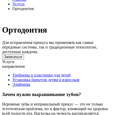
Услуги
Ортодонтия
Ортодонтия
Для исправления прикуса мы применяем как самые
передовые системы, так и традиционные технологии,
доступные каждому.
Записаться
Услуги
направления
Трейнеры и пластинки для детей
Установка брекетов детям и взрослым
Элайнеры
Зачем нужно выравнивание зубов?
Неровные зубы и неправильный прикус — это не только
эстетическая проблема, но и фактор, влияющий на здоровье
всей полости рта. Нагрузка на челюсть распределяется