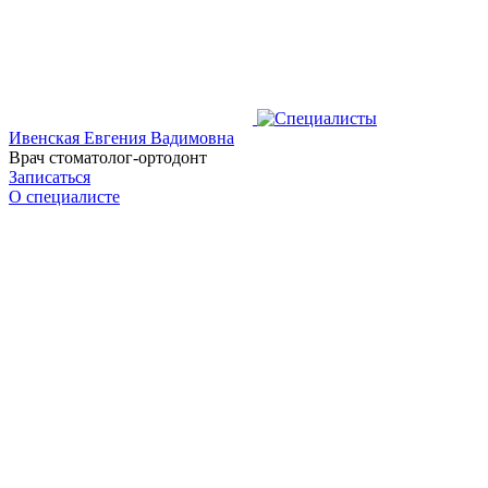
Ивенская Евгения Вадимовна
Врач стоматолог-ортодонт
Записаться
О специалисте