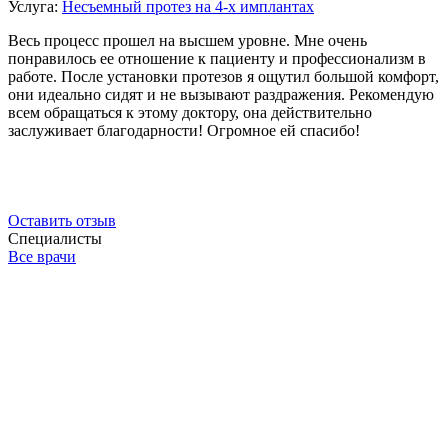
Услуга:
Несъемный протез на 4-х имплантах
Весь процесс прошел на высшем уровне. Мне очень
понравилось ее отношение к пациенту и профессионализм в
работе. После установки протезов я ощутил большой комфорт,
они идеально сидят и не вызывают раздражения. Рекомендую
всем обращаться к этому доктору, она действительно
заслуживает благодарности! Огромное ей спасибо!
Оставить отзыв
Специалисты
Все врачи