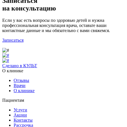
Записаться
на консультацию
Если у вас есть вопросы по здоровью детей и нужна
профессиональная консультация врача, оставьте ваши
контактные данные и мы обязательно с вами свяжемся.
Записаться
Сделано в КУЛЬТ
О клинике
Отзывы
Врачи
О клинике
Пациентам
Услуги
Акции
Контакты
Рассрочка