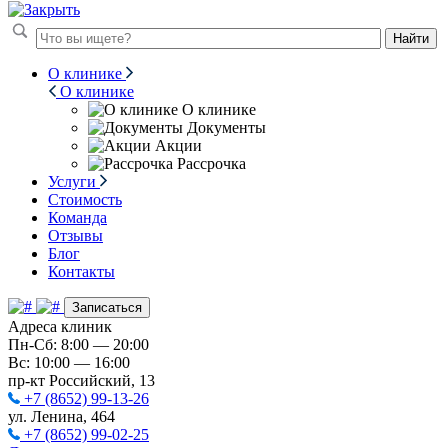
Найти
О клинике
О клинике
О клинике
Документы
Акции
Рассрочка
Услуги
Стоимость
Команда
Отзывы
Блог
Контакты
Записаться
Адреса клиник
Пн-Сб: 8:00 — 20:00
Вс: 10:00 — 16:00
пр-кт Российский, 13
+7 (8652) 99-13-26
ул. Ленина, 464
+7 (8652) 99-02-25