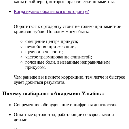
капы (элайнеры), которые практически незаметны.
Когда нужно обратиться к ортодонту?
Обратиться к ортодонту стоит не только при заметной
кривизне зубов. Поводом могут быть:
смещение центра прикуса;
неудобство при жевании;
щелчки в челюсти;
частое травмирование слизистой;
головные боли, вызванные неправильным
прикусом.
Чем раньше вы начнете коррекцию, тем легче и быстрее
будет добиться результата.
Почему выбирают «Академию Улыбок»
Современное оборудование и цифровая диагностика.
Опытные ортодонты, работающие со взрослыми и
детьми.