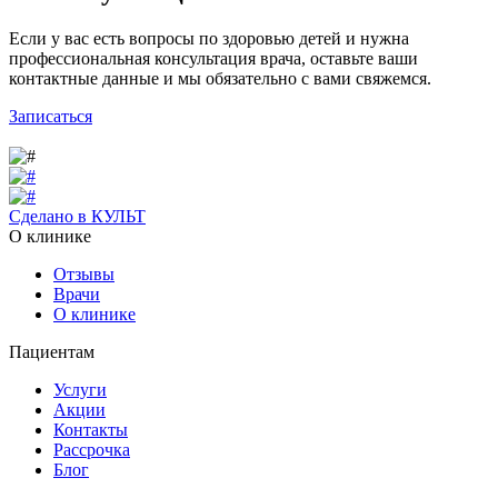
Если у вас есть вопросы по здоровью детей и нужна
профессиональная консультация врача, оставьте ваши
контактные данные и мы обязательно с вами свяжемся.
Записаться
Сделано в КУЛЬТ
О клинике
Отзывы
Врачи
О клинике
Пациентам
Услуги
Акции
Контакты
Рассрочка
Блог