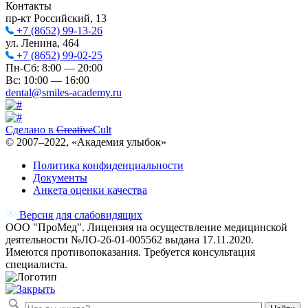
Контакты
пр-кт Российский, 13
+7 (8652) 99-13-26
ул. Ленина, 464
+7 (8652) 99-02-25
Пн-Сб: 8:00 — 20:00
Вс: 10:00 — 16:00
dental@smiles-academy.ru
Сделано в
Creative
Cult
© 2007–
2022
, «Академия улыбок»
Политика конфиденциальности
Документы
Анкета оценки качества
Версия для слабовидящих
ООО "ПроМед". Лицензия на осуществление медицинской
деятельности №ЛО-26-01-005562 выдана 17.11.2020.
Имеются противопоказания. Требуется консультация
специалиста.