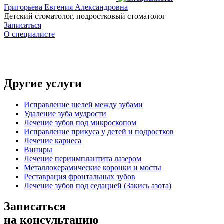
Григорьева Евгения Александровна
Детский стоматолог, подростковый стоматолог
Записаться
О специалисте
Другие услуги
Исправление щелей между зубами
Удаление зуба мудрости
Лечение зубов под микроскопом
Исправление прикуса у детей и подростков
Лечение кариеса
Виниры
Лечение периимплантита лазером
Металлокерамические коронки и мосты
Реставрация фронтальных зубов
Лечение зубов под седацией (Закись азота)
Записаться
на консультацию