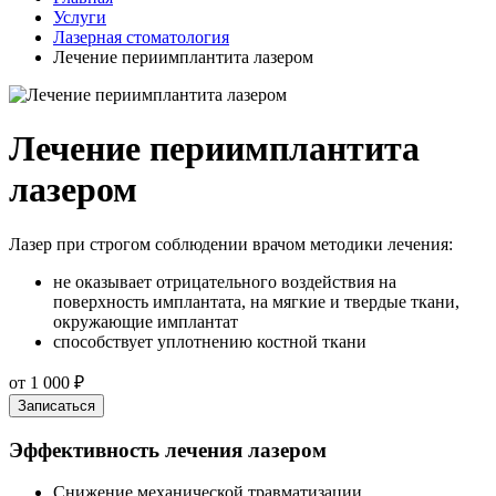
Услуги
Лазерная стоматология
Лечение периимплантита лазером
Лечение периимплантита
лазером
Лазер при строгом соблюдении врачом методики лечения:
не оказывает отрицательного воздействия на
поверхность имплантата, на мягкие и твердые ткани,
окружающие имплантат
способствует уплотнению костной ткани
от 1 000 ₽
Записаться
Эффективность лечения лазером
Снижение механической травматизации