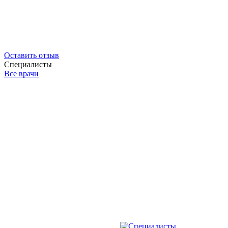
Оставить отзыв
Специалисты
Все врачи