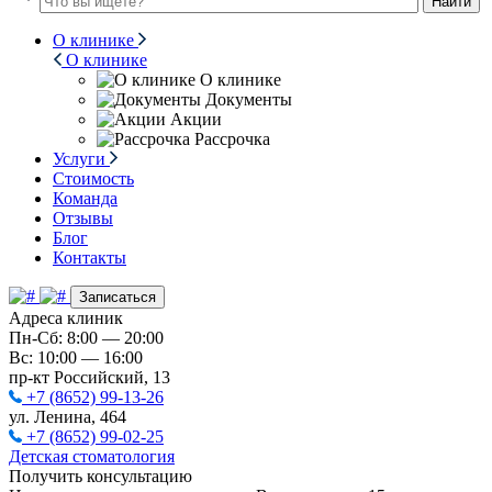
Найти
О клинике
О клинике
О клинике
Документы
Акции
Рассрочка
Услуги
Стоимость
Команда
Отзывы
Блог
Контакты
Записаться
Адреса клиник
Пн-Сб: 8:00 — 20:00
Вс: 10:00 — 16:00
пр-кт Российский, 13
+7 (8652) 99-13-26
ул. Ленина, 464
+7 (8652) 99-02-25
Детская стоматология
Получить консультацию