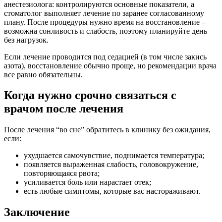
анестезиолога: контролируются основные показатели, а
стоматолог выполняет лечение по заранее согласованному
плану. После процедуры нужно время на восстановление –
возможна сонливость и слабость, поэтому планируйте день
без нагрузок.
Если лечение проводится под седацией (в том числе закись
азота), восстановление обычно проще, но рекомендации врача
все равно обязательны.
Когда нужно срочно связаться с
врачом после лечения
После лечения “во сне” обратитесь в клинику без ожидания,
если:
ухудшается самочувствие, поднимается температура;
появляется выраженная слабость, головокружение,
повторяющаяся рвота;
усиливается боль или нарастает отек;
есть любые симптомы, которые вас настораживают.
Заключение