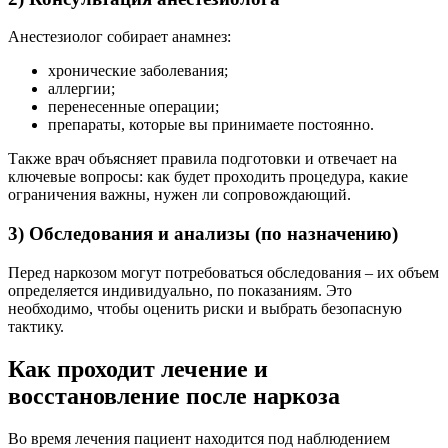
Анестезиолог собирает анамнез:
хронические заболевания;
аллергии;
перенесенные операции;
препараты, которые вы принимаете постоянно.
Также врач объясняет правила подготовки и отвечает на
ключевые вопросы: как будет проходить процедура, какие
ограничения важны, нужен ли сопровождающий.
3) Обследования и анализы (по назначению)
Перед наркозом могут потребоваться обследования – их объем
определяется индивидуально, по показаниям. Это
необходимо, чтобы оценить риски и выбрать безопасную
тактику.
Как проходит лечение и
восстановление после наркоза
Во время лечения пациент находится под наблюдением