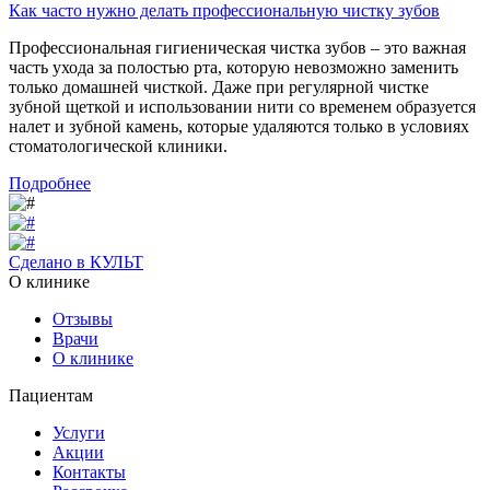
Как часто нужно делать профессиональную чистку зубов
Профессиональная гигиеническая чистка зубов – это важная
часть ухода за полостью рта, которую невозможно заменить
только домашней чисткой. Даже при регулярной чистке
зубной щеткой и использовании нити со временем образуется
налет и зубной камень, которые удаляются только в условиях
стоматологической клиники.
Подробнее
Сделано в КУЛЬТ
О клинике
Отзывы
Врачи
О клинике
Пациентам
Услуги
Акции
Контакты