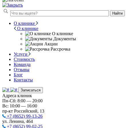
Найти
О клинике
О клинике
О клинике
Документы
Акции
Рассрочка
Услуги
Стоимость
Команда
Отзывы
Блог
Контакты
Записаться
Адреса клиник
Пн-Сб: 8:00 — 20:00
Вс: 10:00 — 16:00
пр-кт Российский, 13
+7 (8652) 99-13-26
ул. Ленина, 464
+7 (8652) 99-02-25