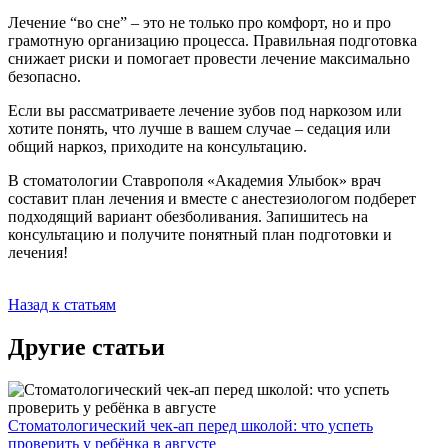
Лечение “во сне” – это не только про комфорт, но и про
грамотную организацию процесса. Правильная подготовка
снижает риски и помогает провести лечение максимально
безопасно.
Если вы рассматриваете лечение зубов под наркозом или
хотите понять, что лучше в вашем случае – седация или
общий наркоз, приходите на консультацию.
В стоматологии Ставрополя «Академия Улыбок» врач
составит план лечения и вместе с анестезиологом подберет
подходящий вариант обезболивания. Запишитесь на
консультацию и получите понятный план подготовки и
лечения!
Назад к статьям
Другие статьи
Стоматологический чек-ап перед школой: что успеть
проверить у ребёнка в августе