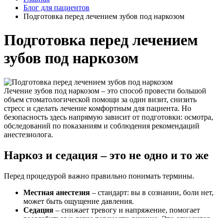
Блог для пациентов
Подготовка перед лечением зубов под наркозом
Подготовка перед лечением
зубов под наркозом
Лечение зубов под наркозом – это способ провести большой
объем стоматологической помощи за один визит, снизить
стресс и сделать лечение комфортным для пациента. Но
безопасность здесь напрямую зависит от подготовки: осмотра,
обследований по показаниям и соблюдения рекомендаций
анестезиолога.
Наркоз и седация – это не одно и то же
Перед процедурой важно правильно понимать термины.
Местная анестезия
– стандарт: вы в сознании, боли нет,
может быть ощущение давления.
Седация
– снижает тревогу и напряжение, помогает