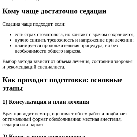
Кому чаще достаточно седации
Седация чаще подходит, если:
есть страх стоматолога, но контакт с врачом сохраняется;
нужно снизить тревожность и напряжение при лечении;
планируется продолжительная процедура, но без
необходимости общего наркоза.
Выбор метода зависит от объема лечения, состояния здоровья
и рекомендаций специалиста.
Как проходит подготовка: основные
этапы
1) Консультация и план лечения
Врач проводит осмотр, оценивает объем работ и подбирает
оптимальный формат обезболивания: местная анестезия,
седация или наркоз.
2) Консультация анестезиолога