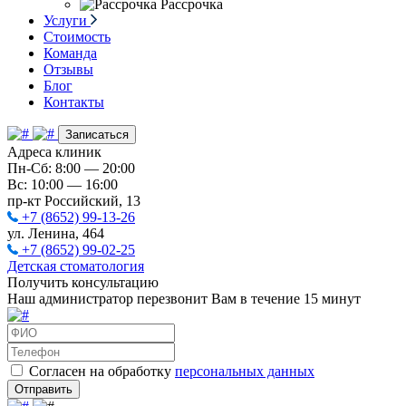
Рассрочка
Услуги
Стоимость
Команда
Отзывы
Блог
Контакты
Записаться
Адреса клиник
Пн-Сб: 8:00 — 20:00
Вс: 10:00 — 16:00
пр-кт Российский, 13
+7 (8652) 99-13-26
ул. Ленина, 464
+7 (8652) 99-02-25
Детская стоматология
Получить консультацию
Наш администратор перезвонит Вам в течение 15 минут
Согласен на обработку
персональных данных
Отправить