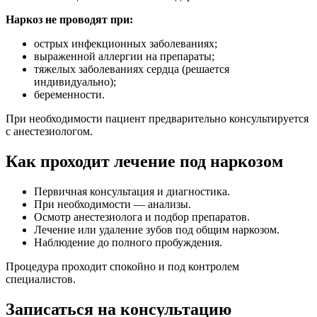
Наркоз не проводят при:
острых инфекционных заболеваниях;
выраженной аллергии на препараты;
тяжелых заболеваниях сердца (решается
индивидуально);
беременности.
При необходимости пациент предварительно консультируется
с анестезиологом.
Как проходит лечение под наркозом
Первичная консультация и диагностика.
При необходимости — анализы.
Осмотр анестезиолога и подбор препаратов.
Лечение или удаление зубов под общим наркозом.
Наблюдение до полного пробуждения.
Процедура проходит спокойно и под контролем
специалистов.
Записаться на консультацию