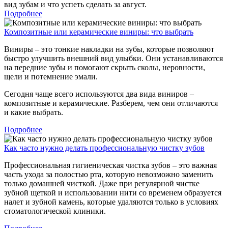
вид зубам и что успеть сделать за август.
Подробнее
Композитные или керамические виниры: что выбрать
Виниры – это тонкие накладки на зубы, которые позволяют
быстро улучшить внешний вид улыбки. Они устанавливаются
на передние зубы и помогают скрыть сколы, неровности,
щели и потемнение эмали.
Сегодня чаще всего используются два вида виниров –
композитные и керамические. Разберем, чем они отличаются
и какие выбрать.
Подробнее
Как часто нужно делать профессиональную чистку зубов
Профессиональная гигиеническая чистка зубов – это важная
часть ухода за полостью рта, которую невозможно заменить
только домашней чисткой. Даже при регулярной чистке
зубной щеткой и использовании нити со временем образуется
налет и зубной камень, которые удаляются только в условиях
стоматологической клиники.