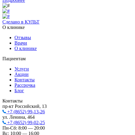
Подробнее
Сделано в КУЛЬТ
О клинике
Отзывы
Врачи
О клинике
Пациентам
Услуги
Акции
Контакты
Рассрочка
Блог
Контакты
пр-кт Российский, 13
+7 (8652) 99-13-26
ул. Ленина, 464
+7 (8652) 99-02-25
Пн-Сб: 8:00 — 20:00
Вс: 10:00 — 16:00