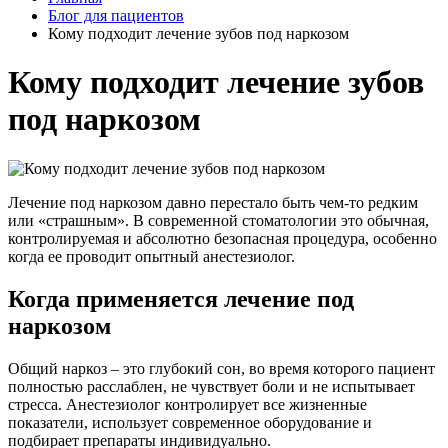
Блог для пациентов
Кому подходит лечение зубов под наркозом
Кому подходит лечение зубов
под наркозом
Лечение под наркозом давно перестало быть чем-то редким
или «страшным». В современной стоматологии это обычная,
контролируемая и абсолютно безопасная процедура, особенно
когда ее проводит опытный анестезиолог.
Когда применяется лечение под
наркозом
Общий наркоз – это глубокий сон, во время которого пациент
полностью расслаблен, не чувствует боли и не испытывает
стресса. Анестезиолог контролирует все жизненные
показатели, использует современное оборудование и
подбирает препараты индивидуально.