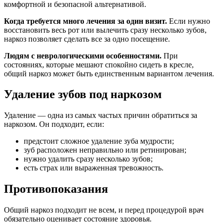
комфортной и безопасной альтернативой.
Когда требуется много лечения за один визит.
Если нужно
восстановить весь рот или вылечить сразу несколько зубов,
наркоз позволяет сделать все за одно посещение.
Людям с неврологическими особенностями.
При
состояниях, которые мешают спокойно сидеть в кресле,
общий наркоз может быть единственным вариантом лечения.
Удаление зубов под наркозом
Удаление — одна из самых частых причин обратиться за
наркозом. Он подходит, если:
предстоит сложное удаление зуба мудрости;
зуб расположен неправильно или ретинирован;
нужно удалить сразу несколько зубов;
есть страх или выраженная тревожность.
Противопоказания
Общий наркоз подходит не всем, и перед процедурой врач
обязательно оценивает состояние здоровья.