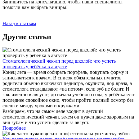
Запишитесь на консультацию, чтобы наши специалисты
помогли вам выбрать виниры!
Назад к статьям
Другие статьи
Стоматологический чек-ап перед школой: что успеть
проверить у ребёнка в августе
Конец лета — время собирать портфель, покупать форму и
записываться к врачам. В список обязательных пунктов
родители обычно включают педиатра, окулиста, лор-врача, а
стоматолога откладывают «на потом», если зуб не болит. И
зря: именно в августе, до начала учебного года, у ребёнка есть
последнее спокойное окно, чтобы пройти полный осмотр без
спешки между уроками и кружками.
Разбираем, что на самом деле входит в детский
стоматологический чек-ап, зачем он нужен даже здоровым на
вид зубам и что успеть сделать за август.
Подробнее