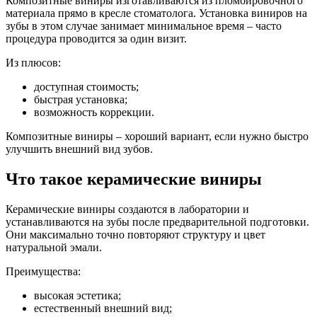
Композитные виниры изготавливаются из пломбировочного
материала прямо в кресле стоматолога. Установка виниров на
зубы в этом случае занимает минимальное время – часто
процедура проводится за один визит.
Из плюсов:
доступная стоимость;
быстрая установка;
возможность коррекции.
Композитные виниры – хороший вариант, если нужно быстро
улучшить внешний вид зубов.
Что такое керамические виниры
Керамические виниры создаются в лаборатории и
устанавливаются на зубы после предварительной подготовки.
Они максимально точно повторяют структуру и цвет
натуральной эмали.
Преимущества:
высокая эстетика;
естественный внешний вид;