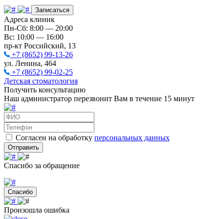
Записаться
Адреса клиник
Пн-Сб: 8:00 — 20:00
Вс: 10:00 — 16:00
пр-кт Российский, 13
+7 (8652) 99-13-26
ул. Ленина, 464
+7 (8652) 99-02-25
Детская стоматология
Получить консультацию
Наш администратор перезвонит Вам в течение 15 минут
Согласен на обработку
персональных данных
Отправить
Спасибо за обращение
Спасибо
Произошла ошибка