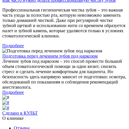
Как часто нужно делать профессиональную чистку зубов
Профессиональная гигиеническая чистка зубов – это важная
часть ухода за полостью рта, которую невозможно заменить
только домашней чисткой. Даже при регулярной чистке
зубной щеткой и использовании нити со временем образуется
налет и зубной камень, которые удаляются только в условиях
стоматологической клиники.
Подробнее
Подготовка перед лечением зубов под наркозом
Лечение зубов под наркозом – это способ провести большой
объем стоматологической помощи за один визит, снизить
стресс и сделать лечение комфортным для пациента. Но
безопасность здесь напрямую зависит от подготовки: осмотра,
обследований по показаниям и соблюдения рекомендаций
анестезиолога.
Подробнее
Сделано в КУЛЬТ
О клинике
Отзывы