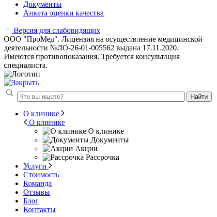
Документы
Анкета оценки качества
Версия для слабовидящих
ООО "ПроМед". Лицензия на осуществление медицинской
деятельности №ЛО-26-01-005562 выдана 17.11.2020.
Имеются противопоказания. Требуется консультация
специалиста.
Найти
О клинике
О клинике
О клинике
Документы
Акции
Рассрочка
Услуги
Стоимость
Команда
Отзывы
Блог
Контакты