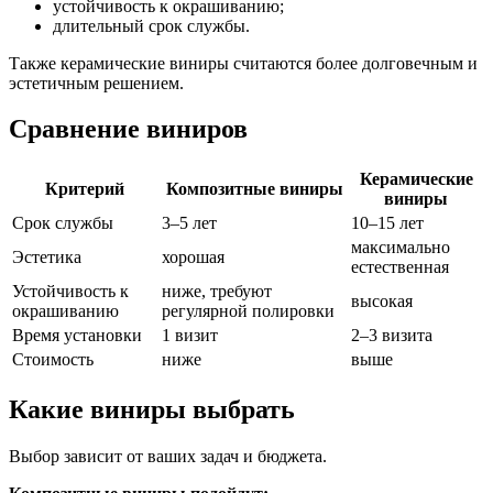
устойчивость к окрашиванию;
длительный срок службы.
Также керамические виниры считаются более долговечным и
эстетичным решением.
Сравнение виниров
Керамические
Критерий
Композитные виниры
виниры
Срок службы
3–5 лет
10–15 лет
максимально
Эстетика
хорошая
естественная
Устойчивость к
ниже, требуют
высокая
окрашиванию
регулярной полировки
Время установки
1 визит
2–3 визита
Стоимость
ниже
выше
Какие виниры выбрать
Выбор зависит от ваших задач и бюджета.