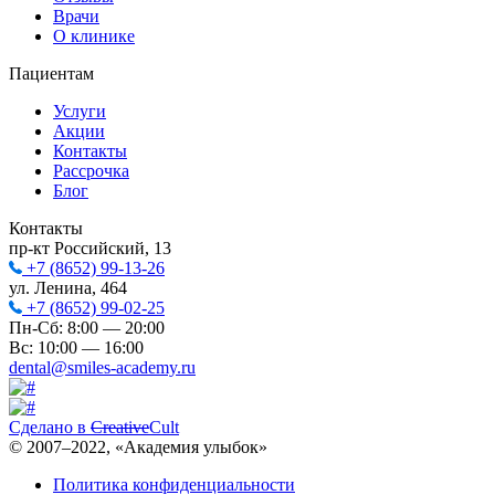
Врачи
О клинике
Пациентам
Услуги
Акции
Контакты
Рассрочка
Блог
Контакты
пр-кт Российский, 13
+7 (8652) 99-13-26
ул. Ленина, 464
+7 (8652) 99-02-25
Пн-Сб: 8:00 — 20:00
Вс: 10:00 — 16:00
dental@smiles-academy.ru
Сделано в
Creative
Cult
© 2007–
2022
, «Академия улыбок»
Политика конфиденциальности