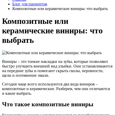
Блог для пациентов
Композитные или керамические виниры: что выбрать
Композитные или
керамические виниры: что
выбрать
Виниры – это тонкие накладки на зубы, которые позволяют
быстро улучшить внешний вид улыбки. Они устанавливаются
на передние зубы и помогают скрыть сколы, неровности,
щели и потемнение эмали.
Сегодня чаще всего используются два вида виниров –
композитные и керамические. Разберем, чем они отличаются
и какие выбрать.
Что такое композитные виниры