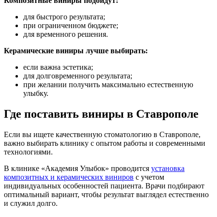
Композитные виниры подойдут:
для быстрого результата;
при ограниченном бюджете;
для временного решения.
Керамические виниры лучше выбирать:
если важна эстетика;
для долговременного результата;
при желании получить максимально естественную
улыбку.
Где поставить виниры в Ставрополе
Если вы ищете качественную стоматологию в Ставрополе,
важно выбирать клинику с опытом работы и современными
технологиями.
В клинике «Академия Улыбок» проводится
установка
композитных и керамических виниров
с учетом
индивидуальных особенностей пациента. Врачи подбирают
оптимальный вариант, чтобы результат выглядел естественно
и служил долго.