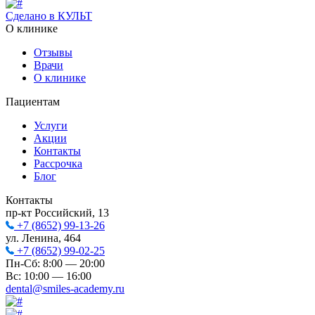
Сделано в КУЛЬТ
О клинике
Отзывы
Врачи
О клинике
Пациентам
Услуги
Акции
Контакты
Рассрочка
Блог
Контакты
пр-кт Российский, 13
+7 (8652) 99-13-26
ул. Ленина, 464
+7 (8652) 99-02-25
Пн-Сб: 8:00 — 20:00
Вс: 10:00 — 16:00
dental@smiles-academy.ru