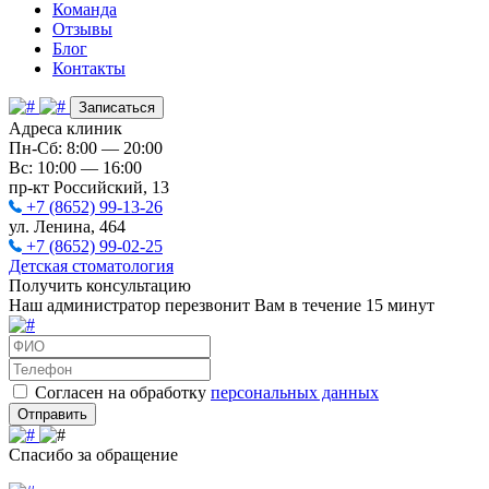
Команда
Отзывы
Блог
Контакты
Записаться
Адреса клиник
Пн-Сб: 8:00 — 20:00
Вс: 10:00 — 16:00
пр-кт Российский, 13
+7 (8652) 99-13-26
ул. Ленина, 464
+7 (8652) 99-02-25
Детская стоматология
Получить консультацию
Наш администратор перезвонит Вам в течение 15 минут
Согласен на обработку
персональных данных
Отправить
Спасибо за обращение