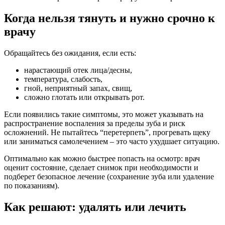
Когда нельзя тянуть и нужно срочно к
врачу
Обращайтесь без ожидания, если есть:
нарастающий отек лица/десны,
температура, слабость,
гной, неприятный запах, свищ,
сложно глотать или открывать рот.
Если появились такие симптомы, это может указывать на
распространение воспаления за пределы зуба и риск
осложнений. Не пытайтесь “перетерпеть”, прогревать щеку
или заниматься самолечением – это часто ухудшает ситуацию.
Оптимально как можно быстрее попасть на осмотр: врач
оценит состояние, сделает снимок при необходимости и
подберет безопасное лечение (сохранение зуба или удаление
по показаниям).
Как решают: удалять или лечить