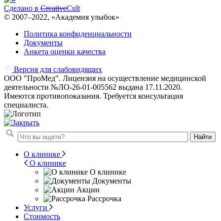
Сделано в
Creative
Cult
© 2007–
2022
, «Академия улыбок»
Политика конфиденциальности
Документы
Анкета оценки качества
Версия для слабовидящих
ООО "ПроМед". Лицензия на осуществление медицинской
деятельности №ЛО-26-01-005562 выдана 17.11.2020.
Имеются противопоказания. Требуется консультация
специалиста.
Найти
О клинике
О клинике
О клинике
Документы
Акции
Рассрочка
Услуги
Стоимость