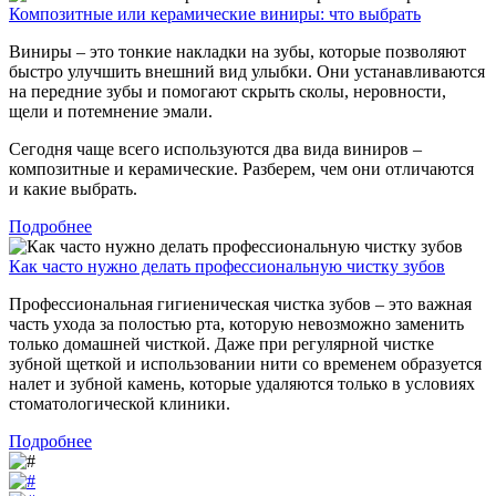
Композитные или керамические виниры: что выбрать
Виниры – это тонкие накладки на зубы, которые позволяют
быстро улучшить внешний вид улыбки. Они устанавливаются
на передние зубы и помогают скрыть сколы, неровности,
щели и потемнение эмали.
Сегодня чаще всего используются два вида виниров –
композитные и керамические. Разберем, чем они отличаются
и какие выбрать.
Подробнее
Как часто нужно делать профессиональную чистку зубов
Профессиональная гигиеническая чистка зубов – это важная
часть ухода за полостью рта, которую невозможно заменить
только домашней чисткой. Даже при регулярной чистке
зубной щеткой и использовании нити со временем образуется
налет и зубной камень, которые удаляются только в условиях
стоматологической клиники.
Подробнее