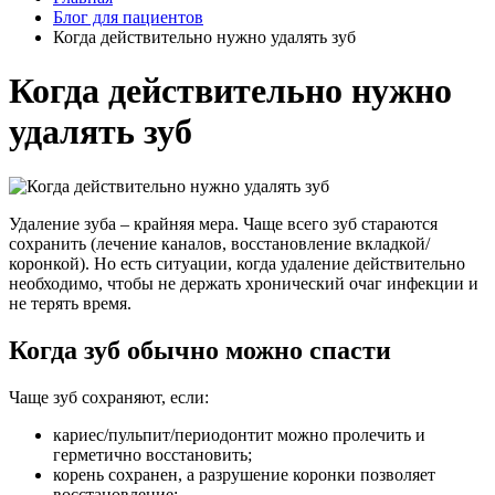
Блог для пациентов
Когда действительно нужно удалять зуб
Когда действительно нужно
удалять зуб
Удаление зуба – крайняя мера. Чаще всего зуб стараются
сохранить (лечение каналов, восстановление вкладкой/
коронкой). Но есть ситуации, когда удаление действительно
необходимо, чтобы не держать хронический очаг инфекции и
не терять время.
Когда зуб обычно можно спасти
Чаще зуб сохраняют, если:
кариес/пульпит/периодонтит можно пролечить и
герметично восстановить;
корень сохранен, а разрушение коронки позволяет
восстановление;