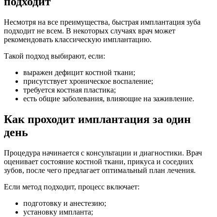
подходит
Несмотря на все преимущества, быстрая имплантация зуба
подходит не всем. В некоторых случаях врач может
рекомендовать классическую имплантацию.
Такой подход выбирают, если:
выражен дефицит костной ткани;
присутствует хроническое воспаление;
требуется костная пластика;
есть общие заболевания, влияющие на заживление.
Как проходит имплантация за один
день
Процедура начинается с консультации и диагностики. Врач
оценивает состояние костной ткани, прикуса и соседних
зубов, после чего предлагает оптимальный план лечения.
Если метод подходит, процесс включает:
подготовку и анестезию;
установку импланта;