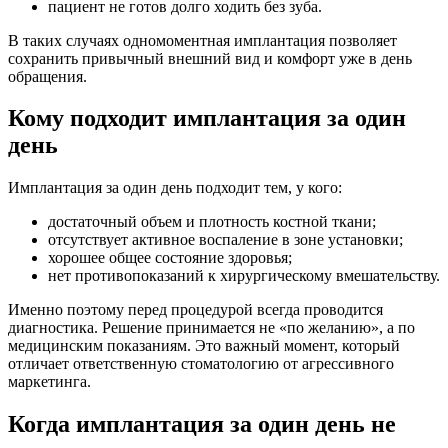
пациент не готов долго ходить без зуба.
В таких случаях одномоментная имплантация позволяет
сохранить привычный внешний вид и комфорт уже в день
обращения.
Кому подходит имплантация за один
день
Имплантация за один день подходит тем, у кого:
достаточный объем и плотность костной ткани;
отсутствует активное воспаление в зоне установки;
хорошее общее состояние здоровья;
нет противопоказаний к хирургическому вмешательству.
Именно поэтому перед процедурой всегда проводится
диагностика. Решение принимается не «по желанию», а по
медицинским показаниям. Это важный момент, который
отличает ответственную стоматологию от агрессивного
маркетинга.
Когда имплантация за один день не