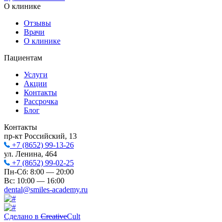
О клинике
Отзывы
Врачи
О клинике
Пациентам
Услуги
Акции
Контакты
Рассрочка
Блог
Контакты
пр-кт Российский, 13
+7 (8652) 99-13-26
ул. Ленина, 464
+7 (8652) 99-02-25
Пн-Сб: 8:00 — 20:00
Вс: 10:00 — 16:00
dental@smiles-academy.ru
Сделано в
Creative
Cult