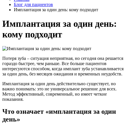
Блог для пациентов
Имплантация за один день: кому подходит
Имплантация за один день:
кому подходит
Потеря зуба – ситуация неприятная, но сегодня она решается
гораздо быстрее, чем раньше. Все больше пациентов
интересуются способом, когда имплант зуба устанавливается
за один день, без месяцев ожидания и временных неудобств.
Имплантация за один день действительно существует, но
важно понимать: это не универсальное решение для всех.
Метод эффективный, современный, но имеет четкие
показания.
Что означает «имплантация за один
день»