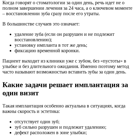
Когда говорят о стоматологии за один день, речь идет не о
полном завершении лечения за 24 часа, а о ключевом моменте
– восстановлении зуба сразу после его утраты.
В большинстве случаев это означает:
удаление зуба (если он разрушен и не подлежит
восстановлению);
установку импланта в тот же день;
фиксацию временной коронки.
Пациент выходит из клиники уже с зубом, без «пустоты» в
улыбке и без длительного ожидания. Именно поэтому метод
часто называют возможностью вставить зубы за один день.
Какие задачи решает имплантация за
один визит
Такая имплантация особенно актуальна в ситуациях, когда
важны скорость и эстетика:
отсутствует один зуб;
зуб сильно разрушен и подлежит удалению;
дефект расположен в зоне улыбки;