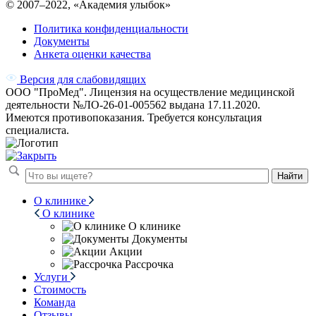
© 2007–
2022
, «Академия улыбок»
Политика конфиденциальности
Документы
Анкета оценки качества
Версия для слабовидящих
ООО "ПроМед". Лицензия на осуществление медицинской
деятельности №ЛО-26-01-005562 выдана 17.11.2020.
Имеются противопоказания. Требуется консультация
специалиста.
Найти
О клинике
О клинике
О клинике
Документы
Акции
Рассрочка
Услуги
Стоимость
Команда
Отзывы