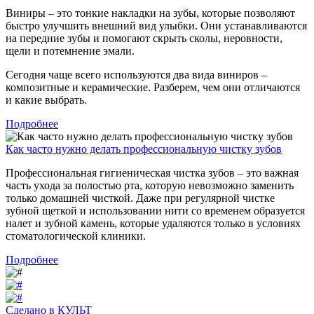
Виниры – это тонкие накладки на зубы, которые позволяют
быстро улучшить внешний вид улыбки. Они устанавливаются
на передние зубы и помогают скрыть сколы, неровности,
щели и потемнение эмали.
Сегодня чаще всего используются два вида виниров –
композитные и керамические. Разберем, чем они отличаются
и какие выбрать.
Подробнее
Как часто нужно делать профессиональную чистку зубов
Профессиональная гигиеническая чистка зубов – это важная
часть ухода за полостью рта, которую невозможно заменить
только домашней чисткой. Даже при регулярной чистке
зубной щеткой и использовании нити со временем образуется
налет и зубной камень, которые удаляются только в условиях
стоматологической клиники.
Подробнее
Сделано в КУЛЬТ