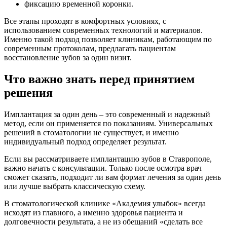
фиксацию временной коронки.
Все этапы проходят в комфортных условиях, с
использованием современных технологий и материалов.
Именно такой подход позволяет клиникам, работающим по
современным протоколам, предлагать пациентам
восстановление зубов за один визит.
Что важно знать перед принятием
решения
Имплантация за один день – это современный и надежный
метод, если он применяется по показаниям. Универсальных
решений в стоматологии не существует, и именно
индивидуальный подход определяет результат.
Если вы рассматриваете имплантацию зубов в Ставрополе,
важно начать с консультации. Только после осмотра врач
сможет сказать, подходит ли вам формат лечения за один день
или лучше выбрать классическую схему.
В стоматологической клинике «Академия улыбок» всегда
исходят из главного, а именно здоровья пациента и
долговечности результата, а не из обещаний «сделать все