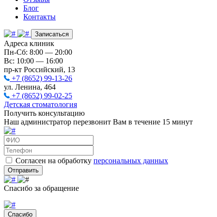
Блог
Контакты
Записаться
Адреса клиник
Пн-Сб: 8:00 — 20:00
Вс: 10:00 — 16:00
пр-кт Российский, 13
+7 (8652) 99-13-26
ул. Ленина, 464
+7 (8652) 99-02-25
Детская стоматология
Получить консультацию
Наш администратор перезвонит Вам в течение 15 минут
Согласен на обработку
персональных данных
Отправить
Спасибо за обращение
Спасибо