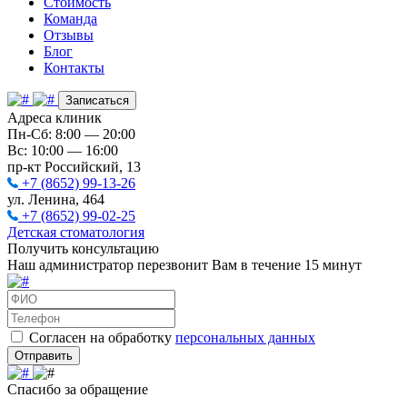
Стоимость
Команда
Отзывы
Блог
Контакты
Записаться
Адреса клиник
Пн-Сб: 8:00 — 20:00
Вс: 10:00 — 16:00
пр-кт Российский, 13
+7 (8652) 99-13-26
ул. Ленина, 464
+7 (8652) 99-02-25
Детская стоматология
Получить консультацию
Наш администратор перезвонит Вам в течение 15 минут
Согласен на обработку
персональных данных
Отправить
Спасибо за обращение