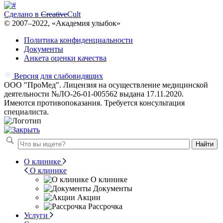
Сделано в
Creative
Cult
© 2007–
2022
, «Академия улыбок»
Политика конфиденциальности
Документы
Анкета оценки качества
Версия для слабовидящих
ООО "ПроМед". Лицензия на осуществление медицинской
деятельности №ЛО-26-01-005562 выдана 17.11.2020.
Имеются противопоказания. Требуется консультация
специалиста.
Найти
О клинике
О клинике
О клинике
Документы
Акции
Рассрочка
Услуги