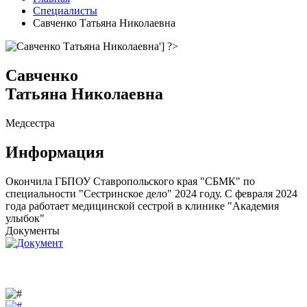
Специалисты
Савченко Татьяна Николаевна
Савченко
Татьяна Николаевна
Медсестра
Информация
Окончила ГБПОУ Ставропольского края "СБМК" по
специальности "Сестринское дело" 2024 году. С февраля 2024
года работает медицинской сестрой в клинике "Академия
улыбок"
Документы