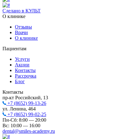
Сделано в КУЛЬТ
О клинике
Отзывы
Врачи
О клинике
Пациентам
Услуги
Акции
Контакты
Рассрочка
Блог
Контакты
пр-кт Российский, 13
+7 (8652) 99-13-26
ул. Ленина, 464
+7 (8652) 99-02-25
Пн-Сб: 8:00 — 20:00
Вс: 10:00 — 16:00
dental@smiles-academy.ru