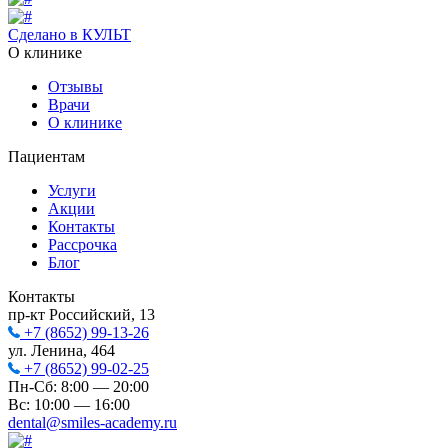
Сделано в КУЛЬТ
О клинике
Отзывы
Врачи
О клинике
Пациентам
Услуги
Акции
Контакты
Рассрочка
Блог
Контакты
пр-кт Российский, 13
+7 (8652) 99-13-26
ул. Ленина, 464
+7 (8652) 99-02-25
Пн-Сб: 8:00 — 20:00
Вс: 10:00 — 16:00
dental@smiles-academy.ru