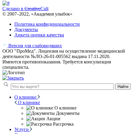
Сделано в
Creative
Cult
© 2007–
2022
, «Академия улыбок»
Политика конфиденциальности
Документы
Анкета оценки качества
Версия для слабовидящих
ООО "ПроМед". Лицензия на осуществление медицинской
деятельности №ЛО-26-01-005562 выдана 17.11.2020.
Имеются противопоказания. Требуется консультация
специалиста.
Найти
О клинике
О клинике
О клинике
Документы
Акции
Рассрочка
Услуги