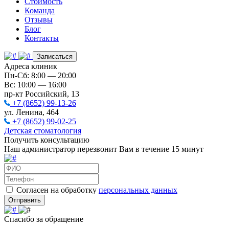
Стоимость
Команда
Отзывы
Блог
Контакты
Записаться
Адреса клиник
Пн-Сб: 8:00 — 20:00
Вс: 10:00 — 16:00
пр-кт Российский, 13
+7 (8652) 99-13-26
ул. Ленина, 464
+7 (8652) 99-02-25
Детская стоматология
Получить консультацию
Наш администратор перезвонит Вам в течение 15 минут
Согласен на обработку
персональных данных
Отправить
Спасибо за обращение