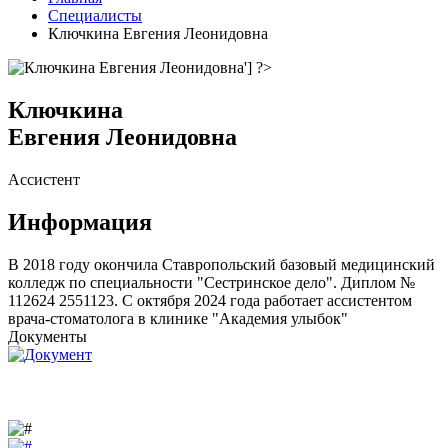
Специалисты
Ключкина Евгения Леонидовна
Ключкина
Евгения Леонидовна
Ассистент
Информация
В 2018 году окончила Ставропольский базовый медицинский
колледж по специальности "Сестринское дело". Диплом №
112624 2551123. С октября 2024 года работает ассистентом
врача-стоматолога в клинике "Академия улыбок"
Документы